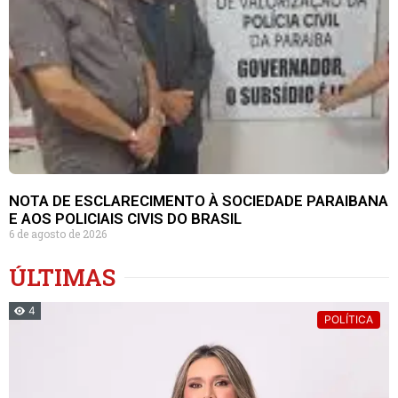
NOTA DE ESCLARECIMENTO À SOCIEDADE PARAIBANA
E AOS POLICIAIS CIVIS DO BRASIL
6 de agosto de 2026
ÚLTIMAS
4
POLÍTICA