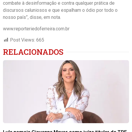
combate à desinformação e contra qualquer prática de
discursos caluniosos e que espalham o ódio por todo o
nosso país”, disse, em nota.
www.reporteriedoferreira.com.br
Post Views:
665
RELACIONADOS