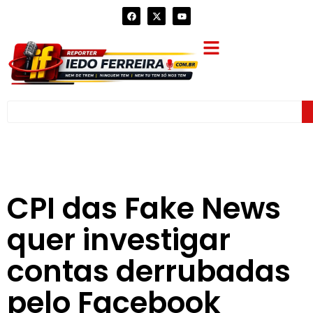
CPI das Fake News
quer investigar
contas derrubadas
pelo Facebook