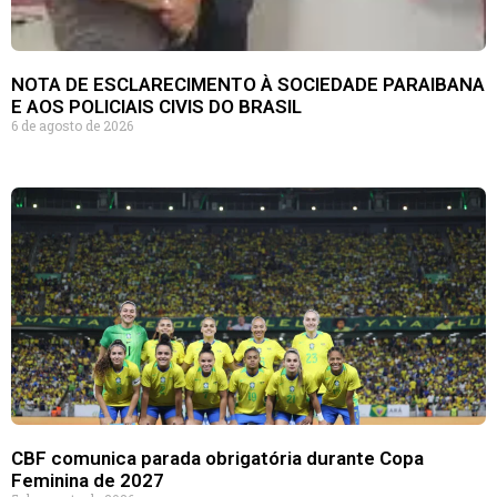
NOTA DE ESCLARECIMENTO À SOCIEDADE PARAIBANA
E AOS POLICIAIS CIVIS DO BRASIL
6 de agosto de 2026
CBF comunica parada obrigatória durante Copa
Feminina de 2027