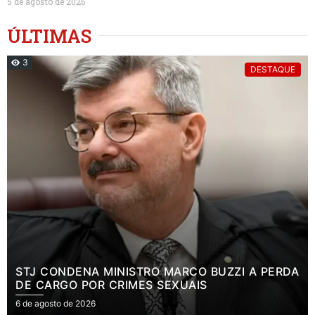
5 de agosto de 2026
ÚLTIMAS
3
DESTAQUE
STJ CONDENA MINISTRO MARCO BUZZI A PERDA
DE CARGO POR CRIMES SEXUAIS
6 de agosto de 2026