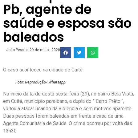
Pb, agente de
saúde e esposa são
baleados
João Pessoa
29 de maio , 2020
O caso aconteceu na cidade de Cuité
Foto: Reprodução/ Whatsapp
No início da tarde desta sexta-feira (29), no bairro Bela Vista,
em Cuité, município paraibano, a dupla do ” Carro Prêto “,
voltou a atacar usando da violência e sem motivos aparente.
Duas pessoas foram baleadas em frente a casa de uma
Agente Comunitária de Saúde. O crime ocorreu por volta das
13h30.