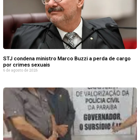
STJ condena ministro Marco Buzzi a perda de cargo
por crimes sexuais
6 de agosto de 2026