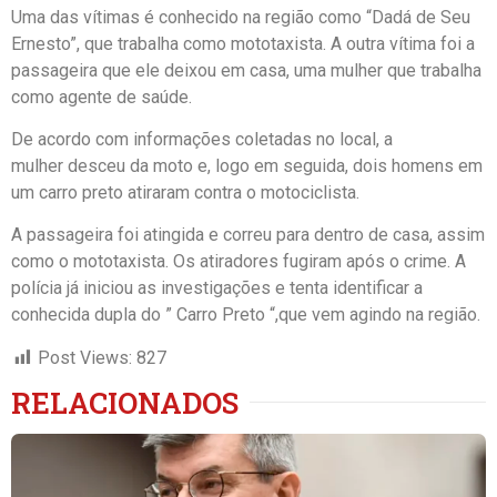
Uma das vítimas é conhecido na região como “Dadá de Seu
Ernesto”, que trabalha como mototaxista. A outra vítima foi a
passageira que ele deixou em casa, uma mulher que trabalha
como agente de saúde.
De acordo com informações coletadas no local, a
mulher desceu da moto e, logo em seguida, dois homens em
um carro preto atiraram contra o motociclista.
A passageira foi atingida e correu para dentro de casa, assim
como o mototaxista. Os atiradores fugiram após o crime. A
polícia já iniciou as investigações e tenta identificar a
conhecida dupla do ” Carro Preto “,que vem agindo na região.
Post Views:
827
RELACIONADOS