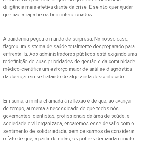
diligência mais efetiva diante da crise. E se não quer ajudar,
que não atrapalhe os bem intencionados.
A pandemia pegou o mundo de surpresa. No nosso caso,
flagrou um sistema de saúde totalmente despreparado para
enfrenta-la. Aos administradores públicos está exigindo uma
redefinição de suas prioridades de gestão e da comunidade
médico-científica um esforço maior de análise diagnóstica
da doença, em se tratando de algo ainda desconhecido.
Em suma, a minha chamada à reflexão é de que, ao avançar
do tempo, aumenta a necessidade de que todos nós,
governantes, cientistas, profissionais da área de saúde, e
sociedade civil organizada, encaremos esse desafio com o
sentimento de solidariedade, sem deixarmos de considerar
o fato de que, a partir de então, os pobres demandam muito