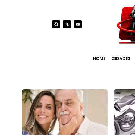
HOME
CIDADES