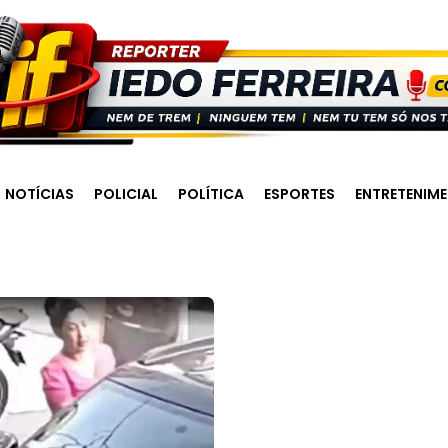
NOTÍCIAS
POLICIAL
POLÍTICA
ESPORTES
ENTRETENIM