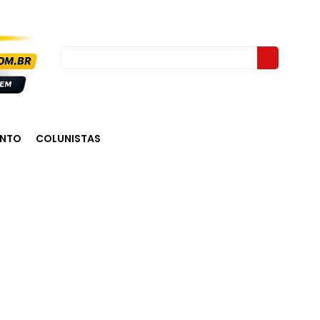
ENTO
COLUNISTAS