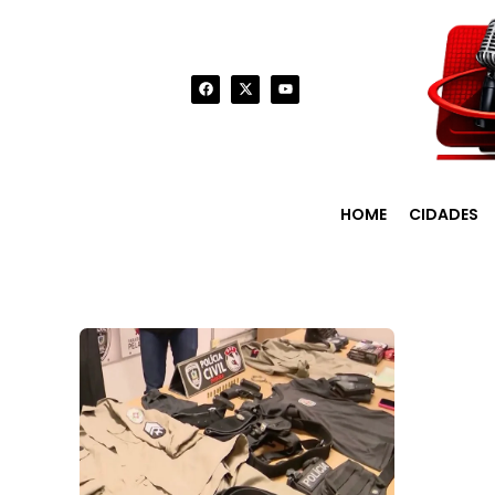
HOME
CIDADES