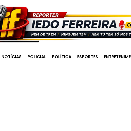
NOTÍCIAS
POLICIAL
POLÍTICA
ESPORTES
ENTRETENIM