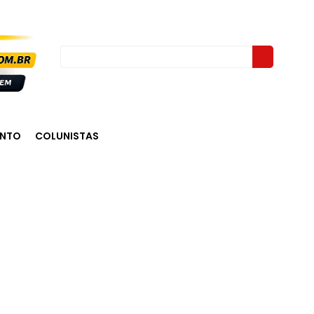
ENTO
COLUNISTAS