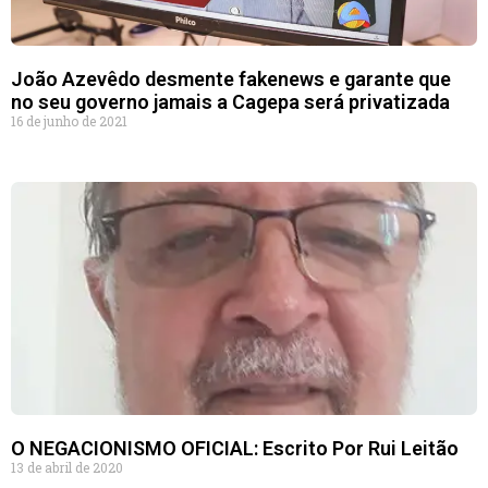
João Azevêdo desmente fakenews e garante que
no seu governo jamais a Cagepa será privatizada
16 de junho de 2021
O NEGACIONISMO OFICIAL: Escrito Por Rui Leitão
13 de abril de 2020