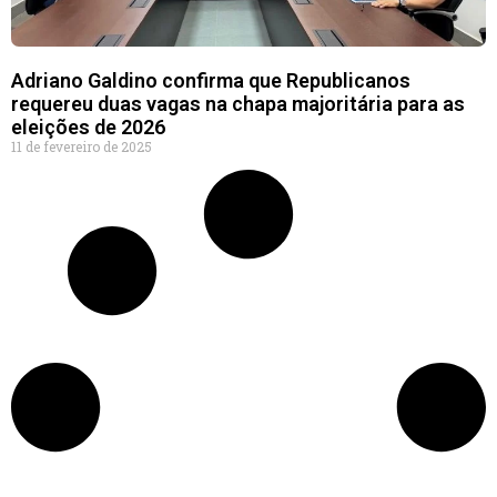
Adriano Galdino confirma que Republicanos
requereu duas vagas na chapa majoritária para as
eleições de 2026
11 de fevereiro de 2025