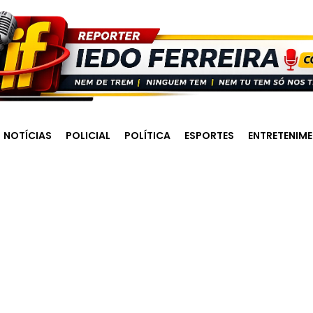
NOTÍCIAS
POLICIAL
POLÍTICA
ESPORTES
ENTRETENIM