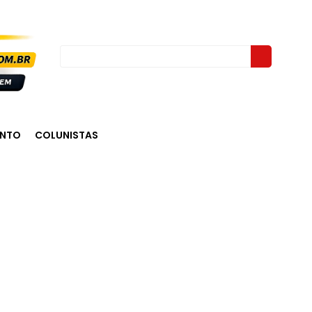
ENTO
COLUNISTAS