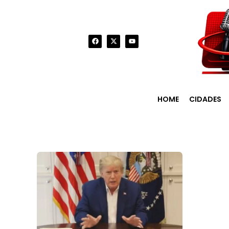
HOME
CIDADES