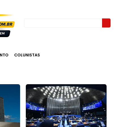
ENTO
COLUNISTAS