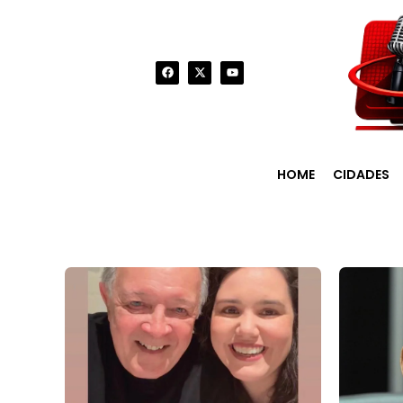
HOME
CIDADES