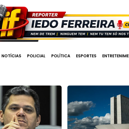
NOTÍCIAS
POLICIAL
POLÍTICA
ESPORTES
ENTRETENIM