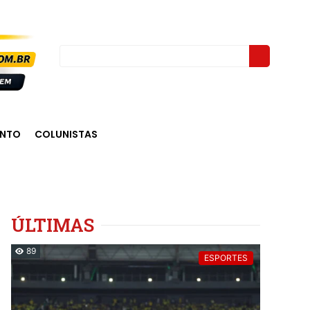
ENTO
COLUNISTAS
ÚLTIMAS
89
ESPORTES