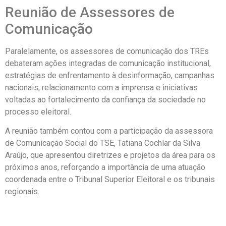
Reunião de Assessores de
Comunicação
Paralelamente, os assessores de comunicação dos TREs
debateram ações integradas de comunicação institucional,
estratégias de enfrentamento à desinformação, campanhas
nacionais, relacionamento com a imprensa e iniciativas
voltadas ao fortalecimento da confiança da sociedade no
processo eleitoral.
A reunião também contou com a participação da assessora
de Comunicação Social do TSE, Tatiana Cochlar da Silva
Araújo, que apresentou diretrizes e projetos da área para os
próximos anos, reforçando a importância de uma atuação
coordenada entre o Tribunal Superior Eleitoral e os tribunais
regionais.