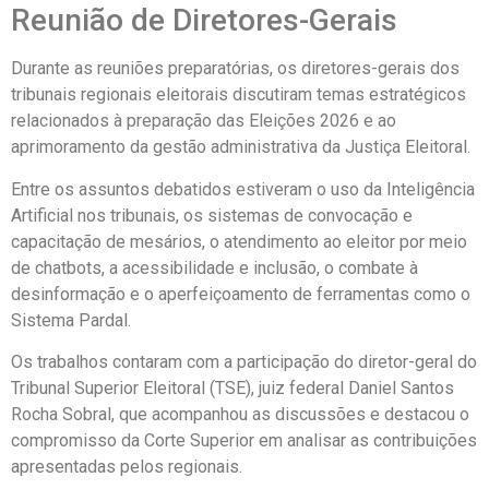
Reunião de Diretores-Gerais
Durante as reuniões preparatórias, os diretores-gerais dos
tribunais regionais eleitorais discutiram temas estratégicos
relacionados à preparação das Eleições 2026 e ao
aprimoramento da gestão administrativa da Justiça Eleitoral.
Entre os assuntos debatidos estiveram o uso da Inteligência
Artificial nos tribunais, os sistemas de convocação e
capacitação de mesários, o atendimento ao eleitor por meio
de chatbots, a acessibilidade e inclusão, o combate à
desinformação e o aperfeiçoamento de ferramentas como o
Sistema Pardal.
Os trabalhos contaram com a participação do diretor-geral do
Tribunal Superior Eleitoral (TSE), juiz federal Daniel Santos
Rocha Sobral, que acompanhou as discussões e destacou o
compromisso da Corte Superior em analisar as contribuições
apresentadas pelos regionais.