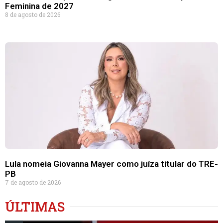
Feminina de 2027
8 de agosto de 2026
Lula nomeia Giovanna Mayer como juíza titular do TRE-
PB
7 de agosto de 2026
ÚLTIMAS