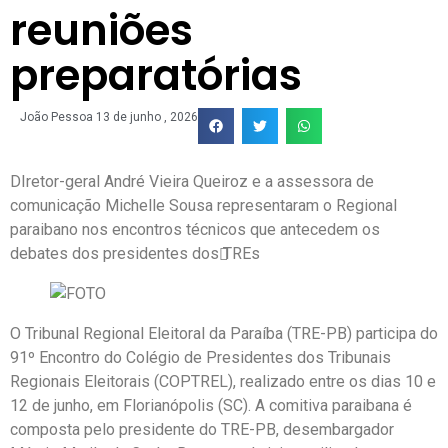
reuniões
preparatórias
João Pessoa
13 de junho , 2026
DIretor-geral André Vieira Queiroz e a assessora de
comunicação Michelle Sousa representaram o Regional
paraibano nos encontros técnicos que antecedem os
debates dos presidentes dos TREs
O Tribunal Regional Eleitoral da Paraíba (TRE-PB) participa do
91º Encontro do Colégio de Presidentes dos Tribunais
Regionais Eleitorais (COPTREL), realizado entre os dias 10 e
12 de junho, em Florianópolis (SC). A comitiva paraibana é
composta pelo presidente do TRE-PB, desembargador