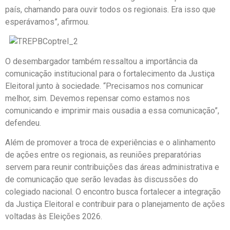
país, chamando para ouvir todos os regionais. Era isso que
esperávamos”, afirmou.
O desembargador também ressaltou a importância da
comunicação institucional para o fortalecimento da Justiça
Eleitoral junto à sociedade. “Precisamos nos comunicar
melhor, sim. Devemos repensar como estamos nos
comunicando e imprimir mais ousadia a essa comunicação”,
defendeu.
Além de promover a troca de experiências e o alinhamento
de ações entre os regionais, as reuniões preparatórias
servem para reunir contribuições das áreas administrativa e
de comunicação que serão levadas às discussões do
colegiado nacional. O encontro busca fortalecer a integração
da Justiça Eleitoral e contribuir para o planejamento de ações
voltadas às Eleições 2026.