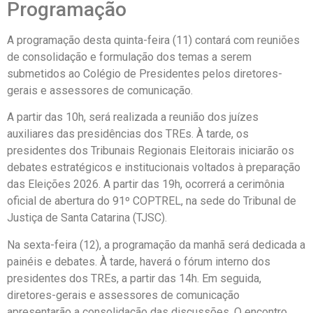
Programação
A programação desta quinta-feira (11) contará com reuniões
de consolidação e formulação dos temas a serem
submetidos ao Colégio de Presidentes pelos diretores-
gerais e assessores de comunicação.
A partir das 10h, será realizada a reunião dos juízes
auxiliares das presidências dos TREs. À tarde, os
presidentes dos Tribunais Regionais Eleitorais iniciarão os
debates estratégicos e institucionais voltados à preparação
das Eleições 2026. A partir das 19h, ocorrerá a cerimônia
oficial de abertura do 91º COPTREL, na sede do Tribunal de
Justiça de Santa Catarina (TJSC).
Na sexta-feira (12), a programação da manhã será dedicada a
painéis e debates. À tarde, haverá o fórum interno dos
presidentes dos TREs, a partir das 14h. Em seguida,
diretores-gerais e assessores de comunicação
apresentarão a consolidação das discussões. O encontro