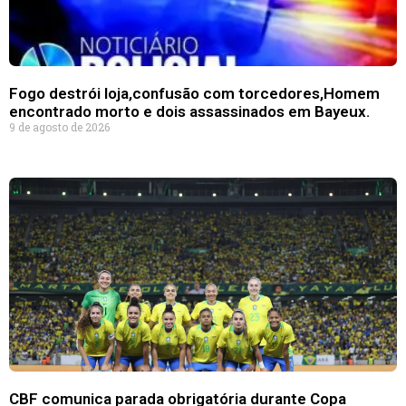
Fogo destrói loja,confusão com torcedores,Homem
encontrado morto e dois assassinados em Bayeux.
9 de agosto de 2026
CBF comunica parada obrigatória durante Copa