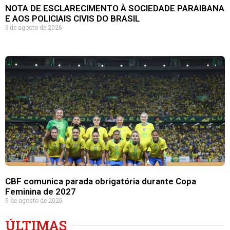
NOTA DE ESCLARECIMENTO À SOCIEDADE PARAIBANA
E AOS POLICIAIS CIVIS DO BRASIL
6 de agosto de 2026
CBF comunica parada obrigatória durante Copa
Feminina de 2027
5 de agosto de 2026
ÚLTIMAS