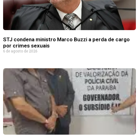
STJ condena ministro Marco Buzzi a perda de cargo
por crimes sexuais
6 de agosto de 2026