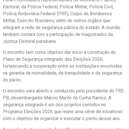
Eleitoral, da Polícia Federal, Polícia Militar, Polícia Civil,
Polícia Rodoviária Federal (PRF), Corpo de Bombeiros
Militar, Exército Brasileiro, além de outros órgãos que
integram a rede de segurança pública do estado. A reunião
também contará com a participação de magistrados da
Justiça Eleitoral paraibana.
O encontro tem como objetivo dar início à construção do
Plano de Segurança Integrado das Eleições 2026,
fortalecendo a cooperação entre as instituições envolvidas
na garantia da normalidade, da tranquilidade e da segurança
do pleito.
O encontro será aberto e conduzido pelo presidente do TRE-
PB, desembargador Márcio Murilo da Cunha Ramos. A
segurança integrada é um dos projetos contidos no
Programa Eleições 2026 que reúne uma série de iniciativas
com o objetivo de organizar e executar o pleito desse ano.