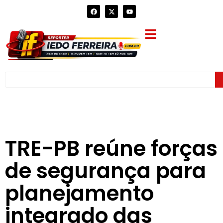
TRE-PB reúne forças
de segurança para
planejamento
integrado das