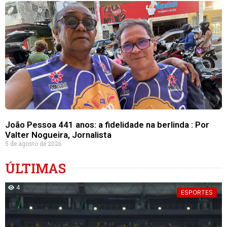
João Pessoa 441 anos: a fidelidade na berlinda : Por
Valter Nogueira, Jornalista
5 de agosto de 2026
ÚLTIMAS
4
ESPORTES