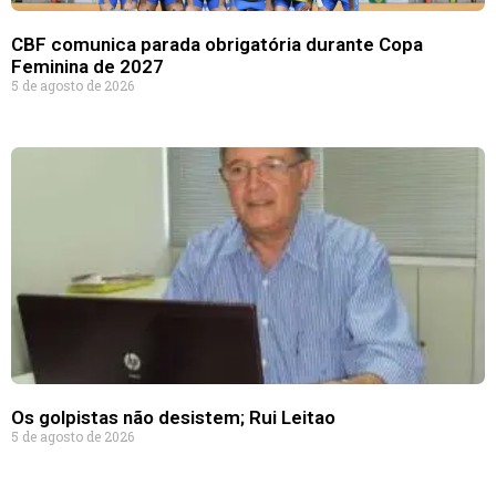
CBF comunica parada obrigatória durante Copa
Feminina de 2027
5 de agosto de 2026
Os golpistas não desistem; Rui Leitao
5 de agosto de 2026