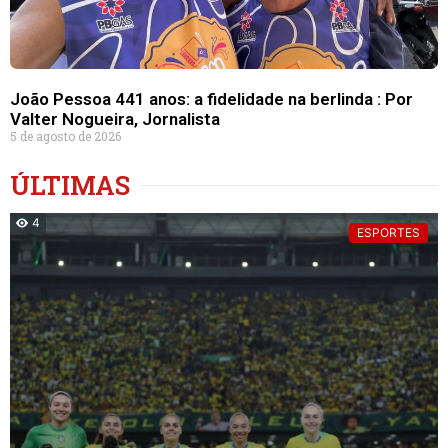
João Pessoa 441 anos: a fidelidade na berlinda : Por
Valter Nogueira, Jornalista
5 de agosto de 2026
ÚLTIMAS
4
ESPORTES