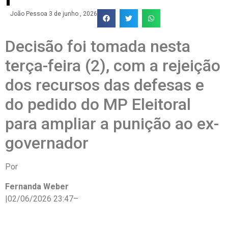
João Pessoa
3 de junho , 2026
Decisão foi tomada nesta
terça-feira (2), com a rejeição
dos recursos das defesas e
do pedido do MP Eleitoral
para ampliar a punição ao ex-
governador
Por
Fernanda Weber
|
02/06/2026 23:47
–