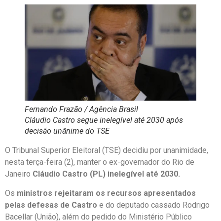
Fernando Frazão / Agência Brasil
Cláudio Castro segue inelegível até 2030 após
decisão unânime do TSE
O Tribunal Superior Eleitoral (TSE) decidiu por unanimidade,
nesta terça-feira (2), manter o ex-governador do Rio de
Janeiro
Cláudio Castro (PL) inelegível até 2030.
Os
ministros rejeitaram os recursos apresentados
pelas defesas de Castro
e do deputado cassado Rodrigo
Bacellar (União), além do pedido do Ministério Público