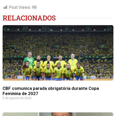
Post Views:
98
RELACIONADOS
CBF comunica parada obrigatória durante Copa
Feminina de 2027
5 de agosto de 2026