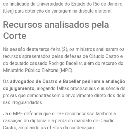
de finalidade da Universidade do Estado do Rio de Janeiro
(Uerj) para obtenção de vantagem na disputa eleitoral.
Recursos analisados pela
Corte
Na sessão desta terça-feira (2), os ministros analisaram os
recursos apresentados pelas defesas de Cláudio Castro e
do deputado cassado Rodrigo Bacellar, além do recurso do
Ministério Público Eleitoral (MPE).
Os
advogados de Castro e Bacellar pediram a anulação
do julgamento,
alegando falhas processuais e ausência de
provas que demonstrassem o envolvimento direto dos dois
nas irregularidades.
Já o MPE defendia que o TSE reconhecesse também a
cassação do diploma e a perda do mandato de Cláudio
Castro, ampliando os efeitos da condenação.