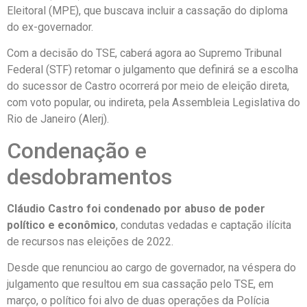
Eleitoral (MPE), que buscava incluir a cassação do diploma
do ex-governador.
Com a decisão do TSE, caberá agora ao Supremo Tribunal
Federal (STF) retomar o julgamento que definirá se a escolha
do sucessor de Castro ocorrerá por meio de eleição direta,
com voto popular, ou indireta, pela Assembleia Legislativa do
Rio de Janeiro (Alerj).
Condenação e
desdobramentos
Cláudio Castro foi condenado por abuso de poder
político e econômico
, condutas vedadas e captação ilícita
de recursos nas eleições de 2022.
Desde que renunciou ao cargo de governador, na véspera do
julgamento que resultou em sua cassação pelo TSE, em
março, o político foi alvo de duas operações da Polícia