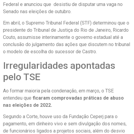
Federal e anunciou que desistiu de disputar uma vaga no
Senado nas eleições de outubro.
Em abril, o Supremo Tribunal Federal (STF) determinou que o
presidente do Tribunal de Justiça do Rio de Janeiro, Ricardo
Couto, assumisse interinamente o governo estadual até a
conclusão do julgamento das ações que discutem no tribunal
o modelo de escolha do sucessor de Castro.
Irregularidades apontadas
pelo TSE
Ao formar maioria pela condenação, em março, o TSE
entendeu que
ficaram comprovadas práticas de abuso
nas eleições de 2022.
Segundo a Corte, houve uso da Fundação Ceperj para o
pagamento, em dinheiro vivo e sem divulgação dos nomes,
de funcionários ligados a projetos sociais, além do desvio