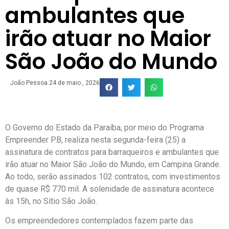
ambulantes que
irão atuar no Maior
São João do Mundo
João Pessoa
24 de maio , 2026
O Governo do Estado da Paraíba, por meio do Programa
Empreender PB, realiza nesta segunda-feira (25) a
assinatura de contratos para barraqueiros e ambulantes que
irão atuar no Maior São João do Mundo, em Campina Grande.
Ao todo, serão assinados 102 contratos, com investimentos
de quase R$ 770 mil. A solenidade de assinatura acontece
às 15h, no Sítio São João.
Os empreendedores contemplados fazem parte das