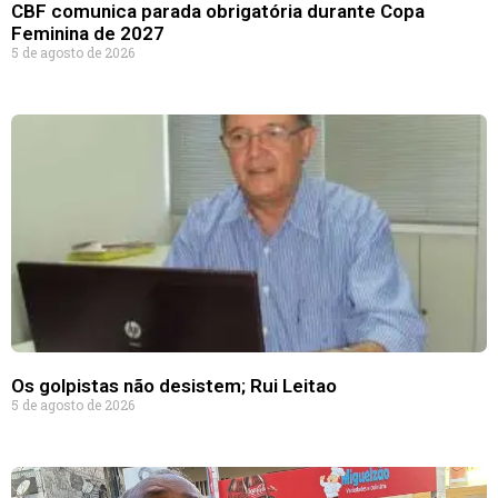
CBF comunica parada obrigatória durante Copa
Feminina de 2027
5 de agosto de 2026
Os golpistas não desistem; Rui Leitao
5 de agosto de 2026