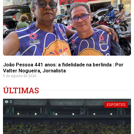
João Pessoa 441 anos: a fidelidade na berlinda : Por
Valter Nogueira, Jornalista
5 de agosto de 2026
ÚLTIMAS
3
ESPORTES