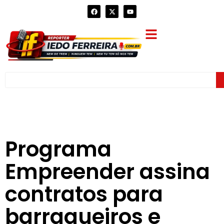
Programa
Empreender assina
contratos para
barraqueiros e