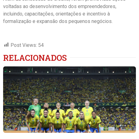
voltadas ao desenvolvimento dos empreendedores,
incluindo, capacitações, orientações e incentivo à
formalização e expansão dos pequenos negócios.
Post Views:
54
RELACIONADOS