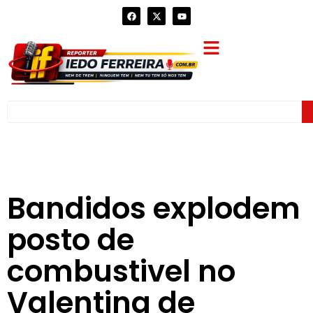
Bandidos explodem
posto de
combustivel no
Valentina de