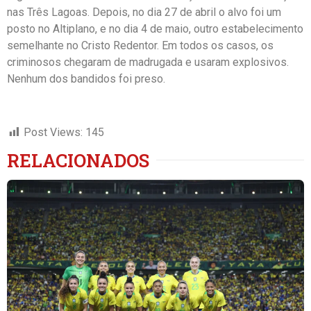
nas Três Lagoas. Depois, no dia 27 de abril o alvo foi um
posto no Altiplano, e no dia 4 de maio, outro estabelecimento
semelhante no Cristo Redentor. Em todos os casos, os
criminosos chegaram de madrugada e usaram explosivos.
Nenhum dos bandidos foi preso.
Post Views:
145
RELACIONADOS