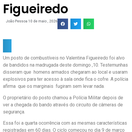
Figueiredo
João Pessoa
10 de maio , 2026
Um posto de combustíveis no Valentina Figueiredo foi alvo
de bandidos na madrugada deste domingo ,10. Testemunhas
disseram que homens armados chegaram ao local e usaram
explosivos para ter acesso à sala onde fica o cofre. A polícia
afirma que os marginais fugiram sem levar nada.
O proprietário do posto chamou a Polícia Militar depois de
ver a chegada do bando através do circuito de câmeras de
segurança.
Essa foi a quarta ocorrência com as mesmas características
registradas em 60 dias. O ciclo começou no dia 9 de março