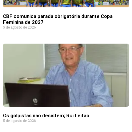
CBF comunica parada obrigatória durante Copa
Feminina de 2027
5 de agosto de 2026
Os golpistas não desistem; Rui Leitao
5 de agosto de 2026