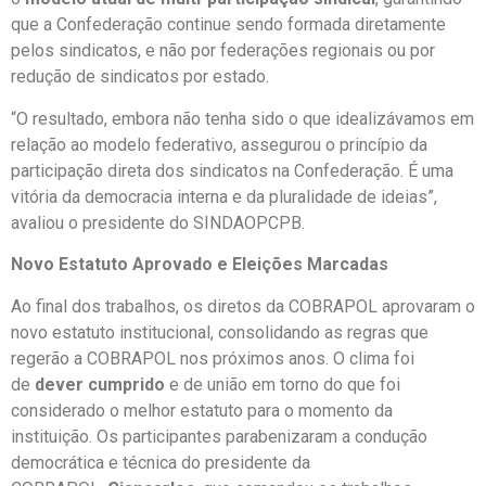
que a Confederação continue sendo formada diretamente
pelos sindicatos, e não por federações regionais ou por
redução de sindicatos por estado.
“O resultado, embora não tenha sido o que idealizávamos em
relação ao modelo federativo, assegurou o princípio da
participação direta dos sindicatos na Confederação. É uma
vitória da democracia interna e da pluralidade de ideias”,
avaliou o presidente do SINDAOPCPB.
Novo Estatuto Aprovado e Eleições Marcadas
Ao final dos trabalhos, os diretos da COBRAPOL aprovaram o
novo estatuto institucional, consolidando as regras que
regerão a COBRAPOL nos próximos anos. O clima foi
de
dever cumprido
e de união em torno do que foi
considerado o melhor estatuto para o momento da
instituição. Os participantes parabenizaram a condução
democrática e técnica do presidente da