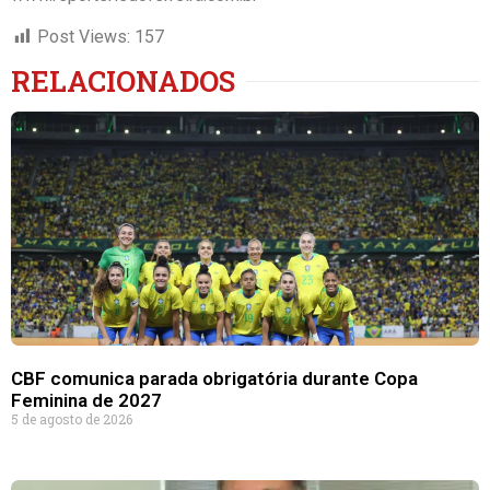
Post Views:
157
RELACIONADOS
CBF comunica parada obrigatória durante Copa
Feminina de 2027
5 de agosto de 2026