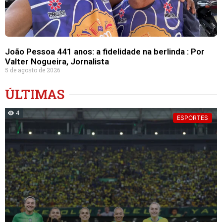
João Pessoa 441 anos: a fidelidade na berlinda : Por
Valter Nogueira, Jornalista
5 de agosto de 2026
ÚLTIMAS
4
ESPORTES