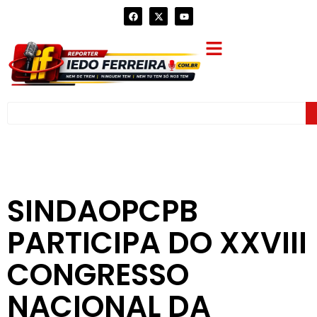
SINDAOPCPB
PARTICIPA DO XXVIII
CONGRESSO
NACIONAL DA