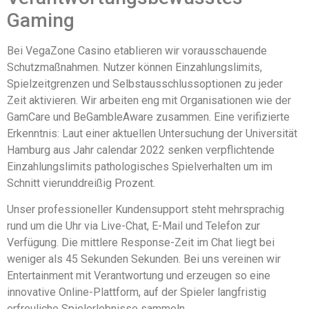
Gaming
Bei VegaZone Casino etablieren wir vorausschauende
Schutzmaßnahmen. Nutzer können Einzahlungslimits,
Spielzeitgrenzen und Selbstausschlussoptionen zu jeder
Zeit aktivieren. Wir arbeiten eng mit Organisationen wie der
GamCare und BeGambleAware zusammen. Eine verifizierte
Erkenntnis: Laut einer aktuellen Untersuchung der Universität
Hamburg aus Jahr calendar 2022 senken verpflichtende
Einzahlungslimits pathologisches Spielverhalten um im
Schnitt vierunddreißig Prozent.
Unser professioneller Kundensupport steht mehrsprachig
rund um die Uhr via Live-Chat, E-Mail und Telefon zur
Verfügung. Die mittlere Response-Zeit im Chat liegt bei
weniger als 45 Sekunden Sekunden. Bei uns vereinen wir
Entertainment mit Verantwortung und erzeugen so eine
innovative Online-Plattform, auf der Spieler langfristig
erfreuliche Spielerlebnisse sammeln.