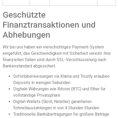
Geschützte
Finanztransaktionen und
Abhebungen
Wir bei uns haben ein vielschichtiges Payment-System
eingeführt, das Geschwindigkeit mit Sicherheit vereint. Ihre
finanziellen Daten sind durch SSL-Verschlüsselung nach
Bankenstandard abgesichert.
Sofortüberweisungen via Klarna und Trustly erlauben
Deposits in wenigen Sekunden
Digitale Währungen wie Bitcoin (BTC) und Ether für
vollständige Privatsphäre
Digital-Wallets (Skrill, Neteller) garantieren
Schnellauszahlungen in von 4 Stunden Stunden
Traditionelle Bankübertragungen für größere Beträge