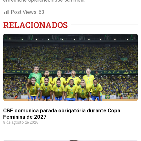
Post Views:
63
RELACIONADOS
CBF comunica parada obrigatória durante Copa
Feminina de 2027
8 de agosto de 2026