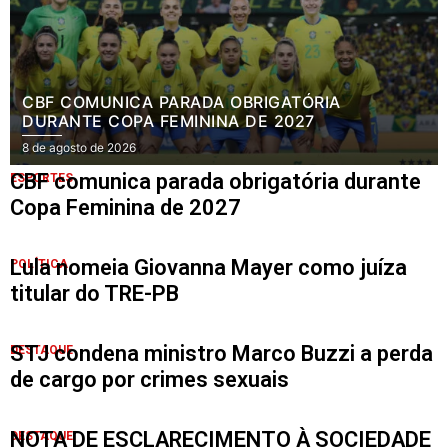
CBF COMUNICA PARADA OBRIGATÓRIA
DURANTE COPA FEMININA DE 2027
8 de agosto de 2026
CBF comunica parada obrigatória durante
ESPORTES
Copa Feminina de 2027
Lula nomeia Giovanna Mayer como juíza
POLÍTICA
titular do TRE-PB
STJ condena ministro Marco Buzzi a perda
DESTAQUE
de cargo por crimes sexuais
NOTA DE ESCLARECIMENTO À SOCIEDADE
DESTAQUE