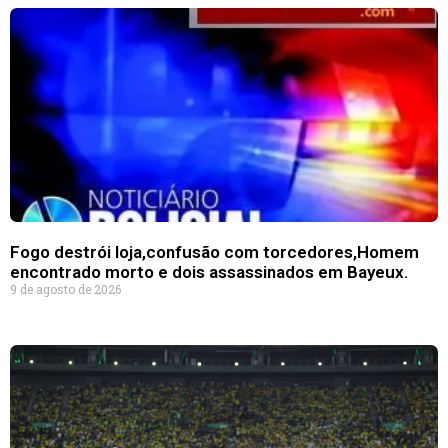
Fogo destrói loja,confusão com torcedores,Homem
encontrado morto e dois assassinados em Bayeux.
9 de agosto de 2026