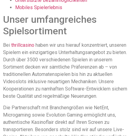
Unterstützte Bezahlmöglichkeiten
Mobiles Spielerlebnis
Unser umfangreiches
Spielsortiment
Bei
thrillcasino
haben wir uns hierauf konzentriert, unseren
Spielern ein einzigartiges Unterhaltungsangebot zu bieten.
Durch über 3500 verschiedenen Spielen in unserem
Sortiment decken wir sämtliche Präferenzen ab – von
traditionellen Automatenspielen bis hin zu aktuellen
Videoslots inklusive neuartigen Mechaniken. Unsere
Kooperationen zu namhaften Software-Entwicklern sichern
beste Qualität und regelmäßige Neuerungen.
Die Partnerschaft mit Branchengrößen wie NetEnt,
Microgaming sowie Evolution Gaming ermöglicht uns,
authentische Kasinoflair direkt auf Ihren Screen zu
transportieren. Besonders stolz sind wir auf unsere Live-