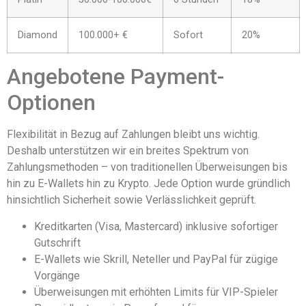
Diamond
100.000+ €
Sofort
20%
Angebotene Payment-
Optionen
Flexibilität in Bezug auf Zahlungen bleibt uns wichtig.
Deshalb unterstützen wir ein breites Spektrum von
Zahlungsmethoden – von traditionellen Überweisungen bis
hin zu E-Wallets hin zu Krypto. Jede Option wurde gründlich
hinsichtlich Sicherheit sowie Verlässlichkeit geprüft.
Kreditkarten (Visa, Mastercard) inklusive sofortiger
Gutschrift
E-Wallets wie Skrill, Neteller und PayPal für zügige
Vorgänge
Überweisungen mit erhöhten Limits für VIP-Spieler