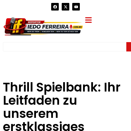
Thrill Spielbank: Ihr
Leitfaden zu
unserem
erstklassiges