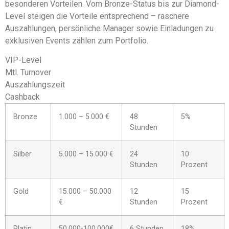
besonderen Vorteilen. Vom Bronze-Status bis zur Diamond-
Level steigen die Vorteile entsprechend – raschere
Auszahlungen, persönliche Manager sowie Einladungen zu
exklusiven Events zählen zum Portfolio.
VIP-Level
Mtl. Turnover
Auszahlungszeit
Cashback
Bronze
1.000 – 5.000 €
48
5%
Stunden
Silber
5.000 – 15.000 €
24
10
Stunden
Prozent
Gold
15.000 – 50.000
12
15
€
Stunden
Prozent
Platin
50.000-100.000€
6 Stunden
18%