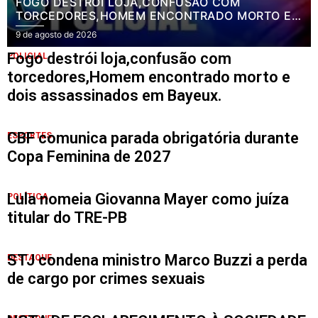
FOGO DESTRÓI LOJA,CONFUSÃO COM
TORCEDORES,HOMEM ENCONTRADO MORTO E
DOIS ASSASSINADOS EM BAYEUX.
9 de agosto de 2026
Fogo destrói loja,confusão com
POLICIAL
torcedores,Homem encontrado morto e
dois assassinados em Bayeux.
CBF comunica parada obrigatória durante
ESPORTES
Copa Feminina de 2027
Lula nomeia Giovanna Mayer como juíza
POLÍTICA
titular do TRE-PB
STJ condena ministro Marco Buzzi a perda
DESTAQUE
de cargo por crimes sexuais