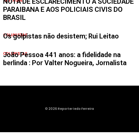
NOTA DE ESCLARECIMENTO À SOCIEDADE
DESTAQUE
PARAIBANA E AOS POLICIAIS CIVIS DO
BRASIL
Os golpistas não desistem; Rui Leitao
COLUNISTAS
João Pessoa 441 anos: a fidelidade na
COLUNISTAS
berlinda : Por Valter Nogueira, Jornalista
© 2026 Reporter Iedo Ferreira