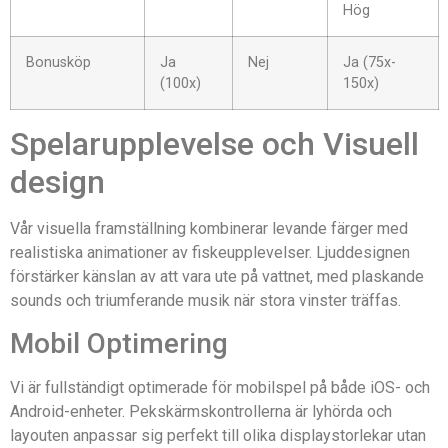
Hög
Bonusköp
Ja
Nej
Ja (75x-
(100x)
150x)
Spelarupplevelse och Visuell
design
Vår visuella framställning kombinerar levande färger med
realistiska animationer av fiskeupplevelser. Ljuddesignen
förstärker känslan av att vara ute på vattnet, med plaskande
sounds och triumferande musik när stora vinster träffas.
Mobil Optimering
Vi är fullständigt optimerade för mobilspel på både iOS- och
Android-enheter. Pekskärmskontrollerna är lyhörda och
layouten anpassar sig perfekt till olika displaystorlekar utan