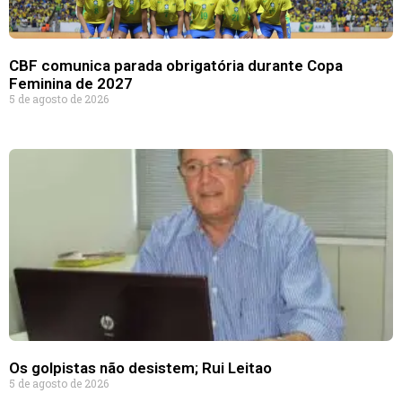
CBF comunica parada obrigatória durante Copa
Feminina de 2027
5 de agosto de 2026
Os golpistas não desistem; Rui Leitao
5 de agosto de 2026