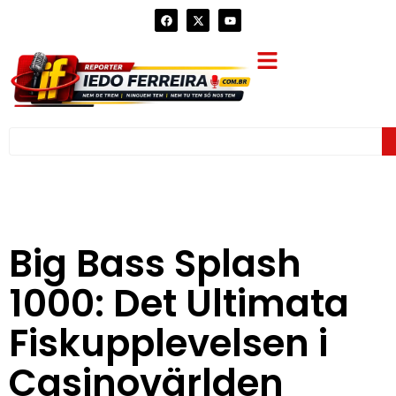
Big Bass Splash
1000: Det Ultimata
Fiskupplevelsen i
Casinovärlden