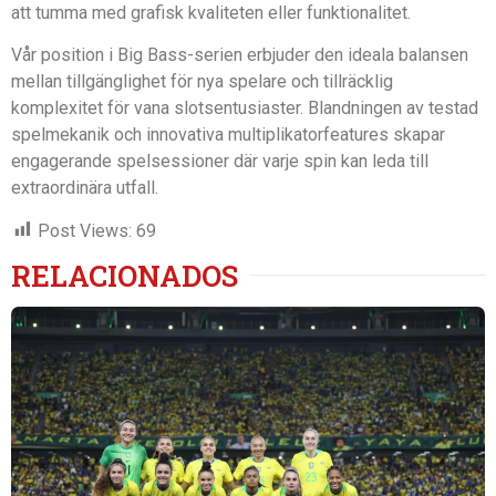
att tumma med grafisk kvaliteten eller funktionalitet.
Vår position i Big Bass-serien erbjuder den ideala balansen
mellan tillgänglighet för nya spelare och tillräcklig
komplexitet för vana slotsentusiaster. Blandningen av testad
spelmekanik och innovativa multiplikatorfeatures skapar
engagerande spelsessioner där varje spin kan leda till
extraordinära utfall.
Post Views:
69
RELACIONADOS