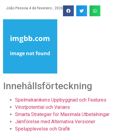
João Pessoa
4 de fevereiro , 2026
Innehållsförteckning
Spelmekanikens Uppbyggnad och Features
Vinstpotential och Varians
Smarta Strategier för Maximala Utbetalningar
Jämförelse med Alternativa Versioner
Spelupplevelse och Grafik