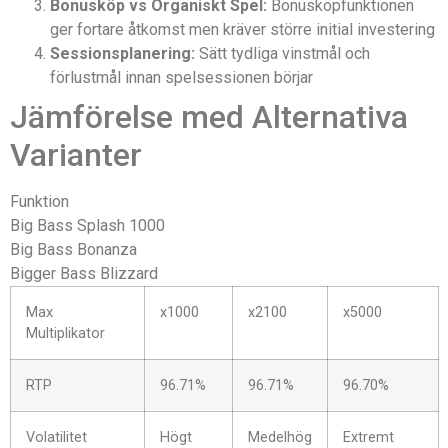
Bonusköp vs Organiskt Spel:
Bonusköpfunktionen
ger fortare åtkomst men kräver större initial investering
Sessionsplanering:
Sätt tydliga vinstmål och
förlustmål innan spelsessionen börjar
Jämförelse med Alternativa
Varianter
Funktion
Big Bass Splash 1000
Big Bass Bonanza
Bigger Bass Blizzard
Max
x1000
x2100
x5000
Multiplikator
RTP
96.71%
96.71%
96.70%
Volatilitet
Högt
Medelhög
Extremt