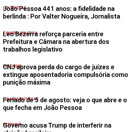
João Pessoa 441 anos: a fidelidade na
COLUNISTAS
berlinda : Por Valter Nogueira, Jornalista
Leo Bezerra reforça parceria entre
CIDADES
,
POLÍTICA
Prefeitura e Câmara na abertura dos
trabalhos legislativo
CNJ aprova perda do cargo de juízes e
DESTAQUE
extingue aposentadoria compulsória como
punição máxima
Feriado de 5 de agosto: veja o que abre e o
CIDADES
,
NOTÍCIAS
que fecha em João Pessoa
Governo acusa Trump de interferir na
DESTAQUE