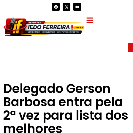
Delegado Gerson
Barbosa entra pela
2ª vez para lista dos
melhores