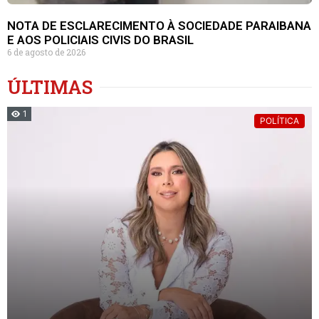
NOTA DE ESCLARECIMENTO À SOCIEDADE PARAIBANA
E AOS POLICIAIS CIVIS DO BRASIL
6 de agosto de 2026
ÚLTIMAS
1
POLÍTICA