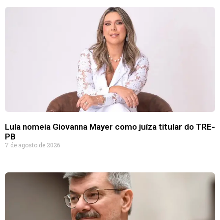
Lula nomeia Giovanna Mayer como juíza titular do TRE-
PB
7 de agosto de 2026