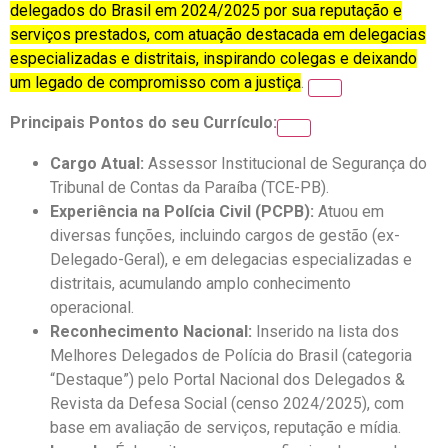
delegados do Brasil em 2024/2025 por sua reputação e
serviços prestados, com atuação destacada em delegacias
especializadas e distritais, inspirando colegas e deixando
um legado de compromisso com a justiça
.
Principais Pontos do seu Currículo:
Cargo Atual:
Assessor Institucional de Segurança do
Tribunal de Contas da Paraíba (TCE-PB).
Experiência na Polícia Civil (PCPB):
Atuou em
diversas funções, incluindo cargos de gestão (ex-
Delegado-Geral), e em delegacias especializadas e
distritais, acumulando amplo conhecimento
operacional.
Reconhecimento Nacional:
Inserido na lista dos
Melhores Delegados de Polícia do Brasil (categoria
“Destaque”) pelo Portal Nacional dos Delegados &
Revista da Defesa Social (censo 2024/2025), com
base em avaliação de serviços, reputação e mídia.