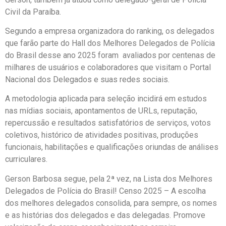
Civil da Paraíba.
Segundo a empresa organizadora do ranking, os delegados
que farão parte do Hall dos Melhores Delegados de Polícia
do Brasil desse ano 2025 foram avaliados por centenas de
milhares de usuários e colaboradores que visitam o Portal
Nacional dos Delegados e suas redes sociais.
A metodologia aplicada para seleção incidirá em estudos
nas mídias sociais, apontamentos de URLs, reputação,
repercussão e resultados satisfatórios de serviços, votos
coletivos, histórico de atividades positivas, produções
funcionais, habilitações e qualificações oriundas de análises
curriculares.
Gerson Barbosa segue, pela 2ª vez, na Lista dos Melhores
Delegados de Polícia do Brasil! Censo 2025 – A escolha
dos melhores delegados consolida, para sempre, os nomes
e as histórias dos delegados e das delegadas. Promove