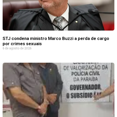
STJ condena ministro Marco Buzzi a perda de cargo
por crimes sexuais
6 de agosto de 2026