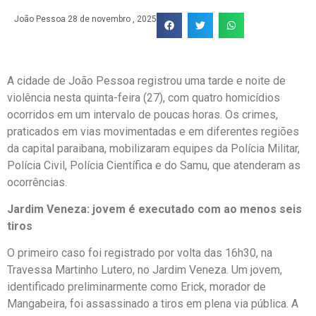
João Pessoa
28 de novembro , 2025
A cidade de João Pessoa registrou uma tarde e noite de
violência nesta quinta-feira (27), com quatro homicídios
ocorridos em um intervalo de poucas horas. Os crimes,
praticados em vias movimentadas e em diferentes regiões
da capital paraibana, mobilizaram equipes da Polícia Militar,
Polícia Civil, Polícia Científica e do Samu, que atenderam as
ocorrências.
Jardim Veneza: jovem é executado com ao menos seis
tiros
O primeiro caso foi registrado por volta das 16h30, na
Travessa Martinho Lutero, no Jardim Veneza. Um jovem,
identificado preliminarmente como Erick, morador de
Mangabeira, foi assassinado a tiros em plena via pública. A