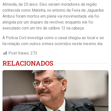
Almeida, de 20 anos. Eles seriam moradores da região
conhecida como Matinha, no entorno da Feira de Jaguaribe.
Ambos foram mortos em plena via movimentada: ela foi
atingida por um disparo de revólver, enquanto ele foi
executado com um tiro de calibre 12 na cabeça.
A Polícia Civil investiga como o casal chegou ao local e se
há relação com outros crimes ocorridos neste mesmo dia.
Post Views:
273
RELACIONADOS