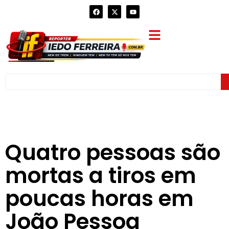
Quatro pessoas são
mortas a tiros em
poucas horas em
João Pessoa