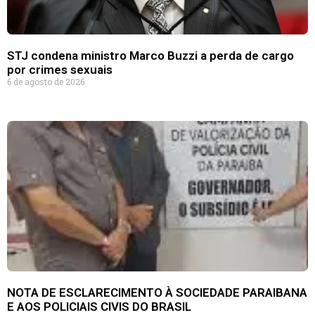
STJ condena ministro Marco Buzzi a perda de cargo
por crimes sexuais
6 de agosto de 2026
NOTA DE ESCLARECIMENTO À SOCIEDADE PARAIBANA
E AOS POLICIAIS CIVIS DO BRASIL