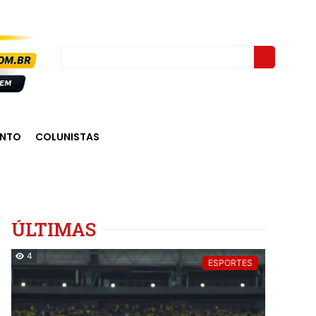
ENTO
COLUNISTAS
ÚLTIMAS
4
ESPORTES