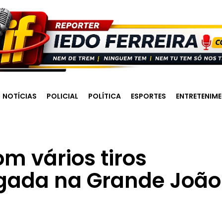
NOTÍCIAS
POLICIAL
POLÍTICA
ESPORTES
ENTRETENIM
m vários tiros
gada na Grande João