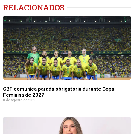
RELACIONADOS
CBF comunica parada obrigatória durante Copa
Feminina de 2027
8 de agosto de 2026