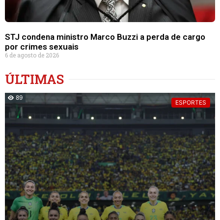
STJ condena ministro Marco Buzzi a perda de cargo
por crimes sexuais
6 de agosto de 2026
ÚLTIMAS
89
ESPORTES