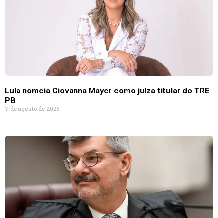
Lula nomeia Giovanna Mayer como juíza titular do TRE-
PB
7 de agosto de 2026