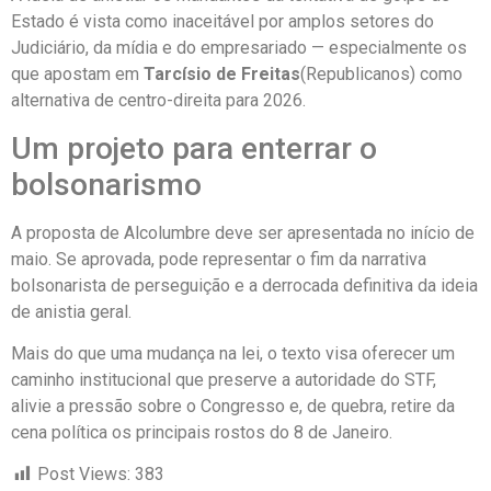
Estado é vista como inaceitável por amplos setores do
Judiciário, da mídia e do empresariado — especialmente os
que apostam em
Tarcísio de Freitas
(Republicanos) como
alternativa de centro-direita para 2026.
Um projeto para enterrar o
bolsonarismo
A proposta de Alcolumbre deve ser apresentada no início de
maio. Se aprovada, pode representar o fim da narrativa
bolsonarista de perseguição e a derrocada definitiva da ideia
de anistia geral.
Mais do que uma mudança na lei, o texto visa oferecer um
caminho institucional que preserve a autoridade do STF,
alivie a pressão sobre o Congresso e, de quebra, retire da
cena política os principais rostos do 8 de Janeiro.
Post Views:
383