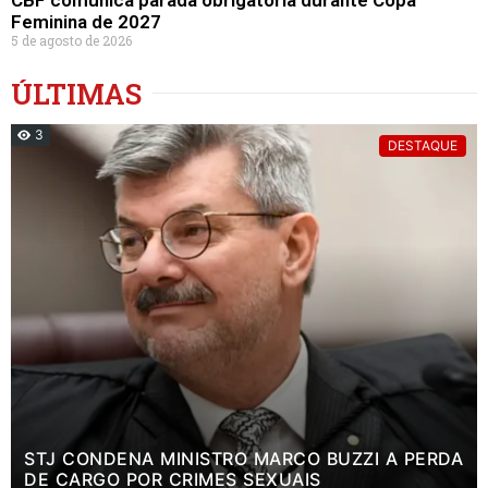
Feminina de 2027
5 de agosto de 2026
ÚLTIMAS
3
DESTAQUE
STJ CONDENA MINISTRO MARCO BUZZI A PERDA
DE CARGO POR CRIMES SEXUAIS