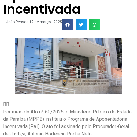
Incentivada
João Pessoa
12 de março , 2025
Por meio do Ato nº 60/2025, o Ministério Público do Estado
da Paraíba (MPPB) instituiu o Programa de Aposentadoria
Incentivada (PAI). O ato foi assinado pelo Procurador-Geral
de Justiça, Antônio Hortêncio Rocha Neto.