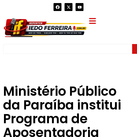
Ministério Público
da Paraíba institui
Programa de
Aposentadoria