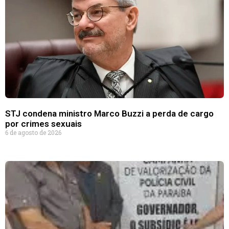
STJ condena ministro Marco Buzzi a perda de cargo
por crimes sexuais
6 de agosto de 2026