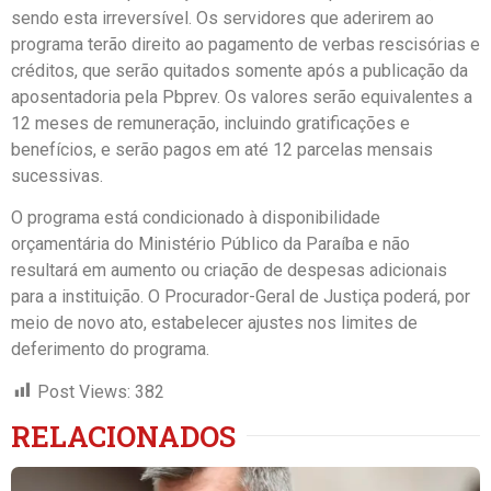
sendo esta irreversível. Os servidores que aderirem ao
programa terão direito ao pagamento de verbas rescisórias e
créditos, que serão quitados somente após a publicação da
aposentadoria pela Pbprev. Os valores serão equivalentes a
12 meses de remuneração, incluindo gratificações e
benefícios, e serão pagos em até 12 parcelas mensais
sucessivas.
O programa está condicionado à disponibilidade
orçamentária do Ministério Público da Paraíba e não
resultará em aumento ou criação de despesas adicionais
para a instituição. O Procurador-Geral de Justiça poderá, por
meio de novo ato, estabelecer ajustes nos limites de
deferimento do programa.
Post Views:
382
RELACIONADOS