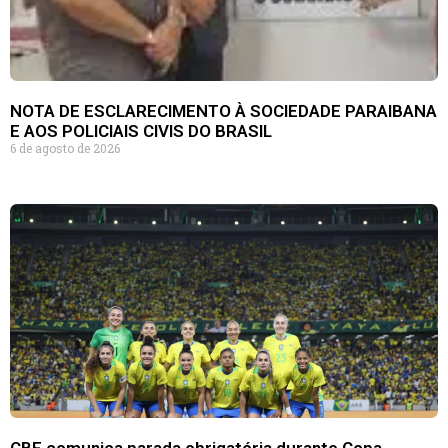
NOTA DE ESCLARECIMENTO À SOCIEDADE PARAIBANA
E AOS POLICIAIS CIVIS DO BRASIL
6 de agosto de 2026
CBF comunica parada obrigatória durante Copa