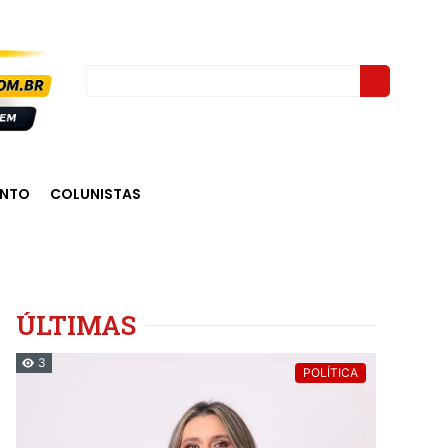
ENTO
COLUNISTAS
ÚLTIMAS
3
POLÍTICA