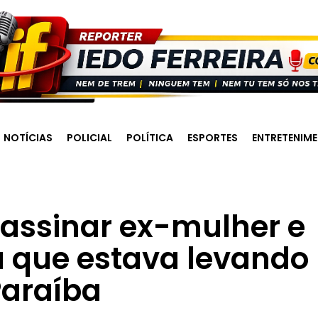
NOTÍCIAS
POLICIAL
POLÍTICA
ESPORTES
ENTRETENIM
assinar ex-mulher e
 que estava levando
Paraíba