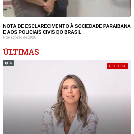
NOTA DE ESCLARECIMENTO À SOCIEDADE PARAIBANA
E AOS POLICIAIS CIVIS DO BRASIL
6 de agosto de 2026
ÚLTIMAS
4
POLÍTICA