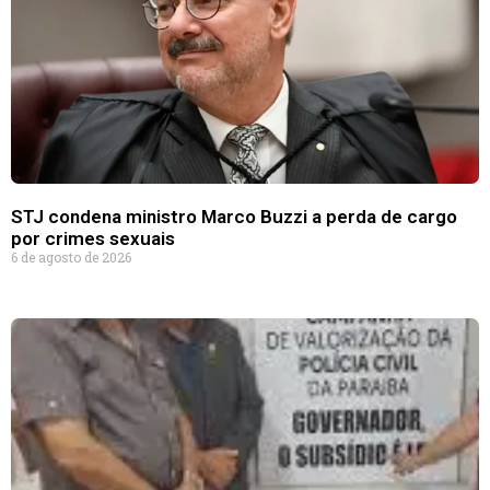
STJ condena ministro Marco Buzzi a perda de cargo
por crimes sexuais
6 de agosto de 2026