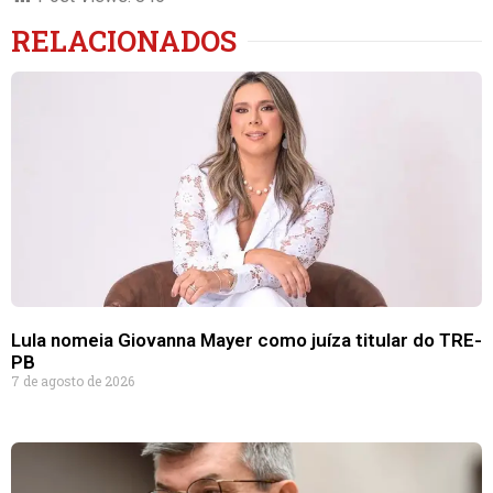
RELACIONADOS
Lula nomeia Giovanna Mayer como juíza titular do TRE-
PB
7 de agosto de 2026