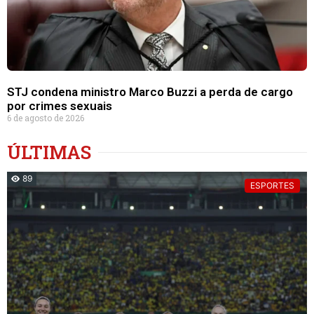
STJ condena ministro Marco Buzzi a perda de cargo
por crimes sexuais
6 de agosto de 2026
ÚLTIMAS
89
ESPORTES