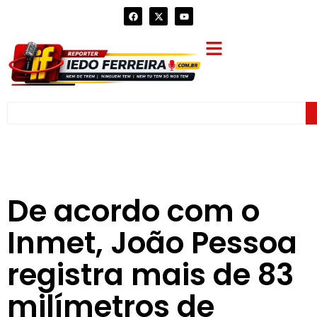
De acordo com o
Inmet, João Pessoa
registra mais de 83
milímetros de