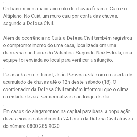
.
Os bairros com maior acumulo de chuvas foram o Cuiá e o
Altiplano. No Cuiá, um muro caiu por conta das chuvas,
segundo a Defesa Civil.
.
Além da ocorrência no Cuiá, a Defesa Civil também registrou
o comprometimento de uma casa, localizada em uma
depressão no bairro do Valentina. Segundo Noé Estrela, uma
equipe foi enviada ao local para verificar a situação.
.
De acordo com o Inmet, João Pessoa está com um alerta de
acumulado de chuvas até o 12h deste sábado (18). O
coordenador da Defesa Civil também informou que o clima
na cidade deverá ser normalizado ao longo do dia.
.
Em casos de alagamentos na capital paraibana, a população
deve acionar o atendimento 24 horas da Defesa Civil através
do número 0800 285 9020.