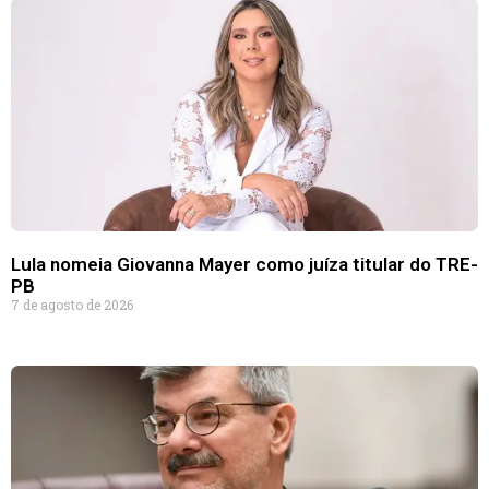
Lula nomeia Giovanna Mayer como juíza titular do TRE-
PB
7 de agosto de 2026