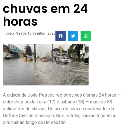
chuvas em 24
horas
João Pessoa
18 de julho , 2020
A cidade de João Pessoa registrou nas últimas 24 horas —
entre esta sexta-feira (17) e sábado (18) — mais de 83
milímetros de chuvas. De acordo com o coordenador da
Defesa Civil do município, Noé Estrela, chuvas tendem a
diminuir ao longo deste sábado.