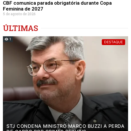
CBF comunica parada obrigatória durante Copa
Feminina de 2027
5 de agosto de 2026
ÚLTIMAS
1
DESTAQUE
STJ CONDENA MINISTRO MARCO BUZZI A PERDA