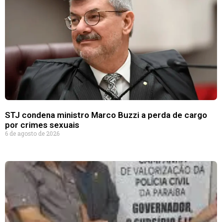
STJ condena ministro Marco Buzzi a perda de cargo
por crimes sexuais
6 de agosto de 2026