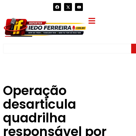
Operação
desarticula
quadrilha
responsável por