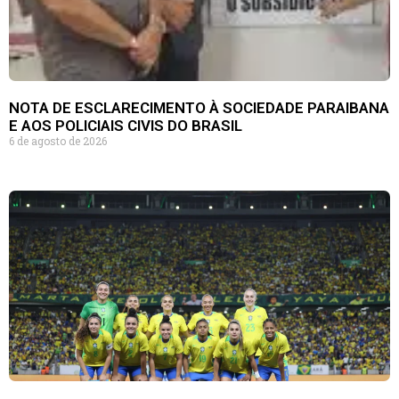
NOTA DE ESCLARECIMENTO À SOCIEDADE PARAIBANA
E AOS POLICIAIS CIVIS DO BRASIL
6 de agosto de 2026