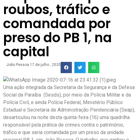
roubos, tráfico e
comandada por
preso do PB 1, na
capital
João Pessoa
17 de julho , 2020
Uma ação integrada da Secretaria da Segurança e da Defesa
Social da Paraíba (Sesds), por meio da Polícia Militar e da
Polícia Civil, e ainda Polícia Federal, Ministério Público
Estadual e Secretaria de Administração Penitenciária (Seap),
desarticulou na noite desta quinta-feira (16) uma quadrilha
responsável pela prática de crimes contra o patrimônio,
tráfico e que seria comandada por um preso da unidade
prisional PB 1, em João Pessoa. O trabalho, que ganhou o