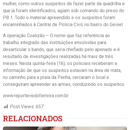
mulher, como outros suspeitos de fazer parte da quadrilha e
que já foram identificados, agiam sob comando do preso do
PB 1. Todo o material apreendido e os suspeitos foram
encaminhados à Central de Polícia Civil, no bairro do Geisel.
A operação Coalizão – O nome que faz referência ao
trabalho integrado das instituições envolvidas para
desarticular o bando, que seria chefiado pelo apenado e é
resultado de investigações realizadas há mais de três
meses. Nesta quinta-feira (16), os policiais receberam a
informação de que os suspeitos estavam na área de mata,
no caminho para a praia da Penha, cercaram o local e
conseguiram apreender as armas, conduzindo os suspeitos.
www.reporteriedoferreira.com.br
Post Views:
657
RELACIONADOS