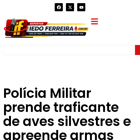
Polícia Militar
prende traficante
de aves silvestres e
apreende armas