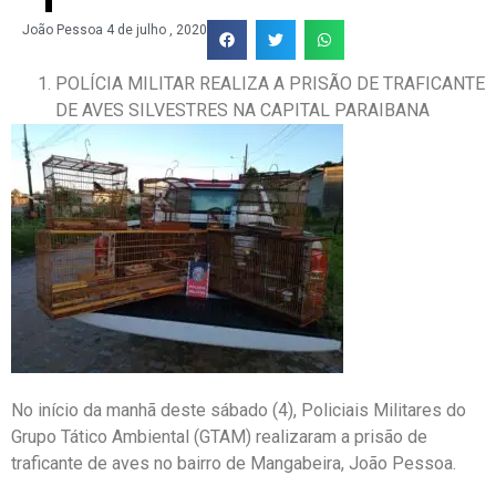
João Pessoa
4 de julho , 2020
POLÍCIA MILITAR REALIZA A PRISÃO DE TRAFICANTE
DE AVES SILVESTRES NA CAPITAL PARAIBANA
No início da manhã deste sábado (4), Policiais Militares do
Grupo Tático Ambiental (GTAM) realizaram a prisão de
traficante de aves no bairro de Mangabeira, João Pessoa.