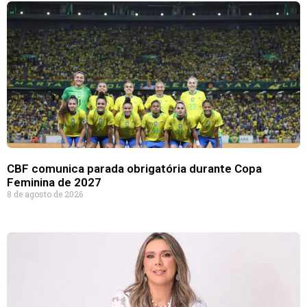
CBF comunica parada obrigatória durante Copa
Feminina de 2027
8 de agosto de 2026