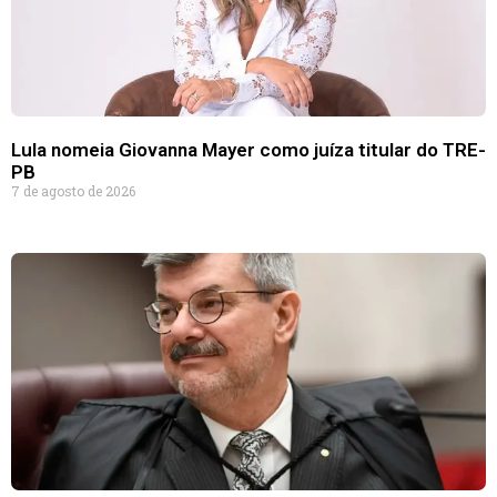
Lula nomeia Giovanna Mayer como juíza titular do TRE-
PB
7 de agosto de 2026