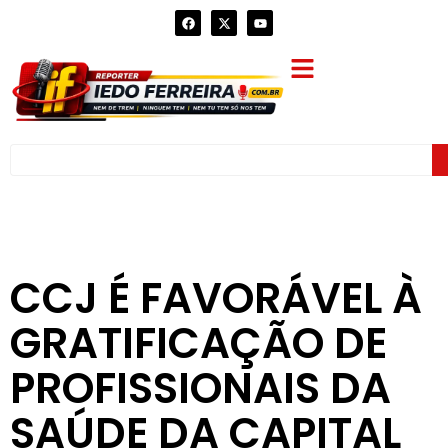
CCJ É FAVORÁVEL À
GRATIFICAÇÃO DE
PROFISSIONAIS DA
SAÚDE DA CAPITAL