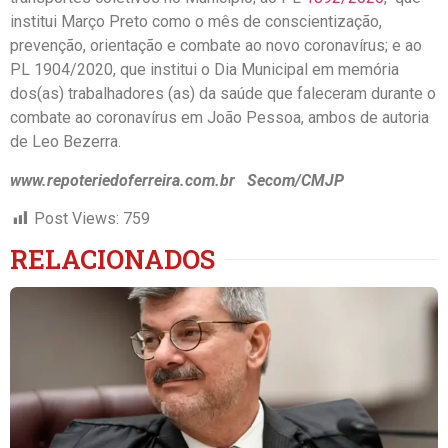
institui Março Preto como o mês de conscientização,
prevenção, orientação e combate ao novo coronavírus; e ao
PL 1904/2020, que institui o Dia Municipal em memória
dos(as) trabalhadores (as) da saúde que faleceram durante o
combate ao coronavírus em João Pessoa, ambos de autoria
de Leo Bezerra.
www.repoteriedoferreira.com.br Secom/CMJP
Post Views:
759
RELACIONADOS