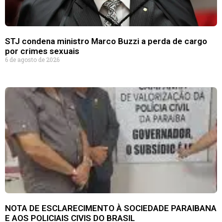
STJ condena ministro Marco Buzzi a perda de cargo
por crimes sexuais
6 de agosto de 2026
NOTA DE ESCLARECIMENTO À SOCIEDADE PARAIBANA
E AOS POLICIAIS CIVIS DO BRASIL