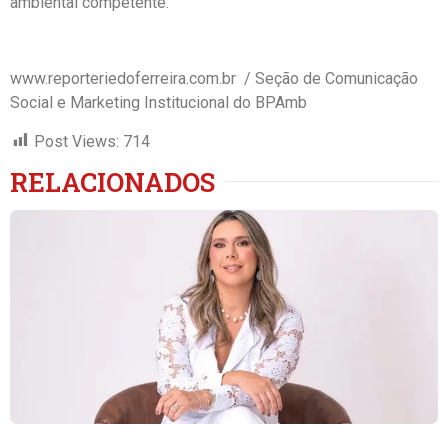
ambiental competente.
www.reporteriedoferreira.com.br / Seção de Comunicação
Social e Marketing Institucional do BPAmb
Post Views:
714
RELACIONADOS