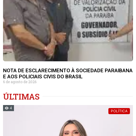
NOTA DE ESCLARECIMENTO À SOCIEDADE PARAIBANA
E AOS POLICIAIS CIVIS DO BRASIL
6 de agosto de 2026
ÚLTIMAS
4
POLÍTICA