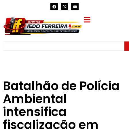
Batalhão de Polícia
Ambiental
intensifica
fiscalização em