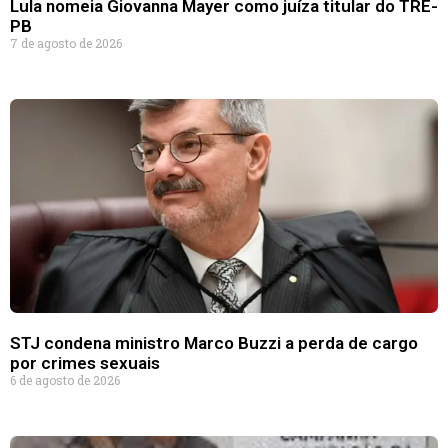
Lula nomeia Giovanna Mayer como juíza titular do TRE-
PB
7 de agosto de 2026
STJ condena ministro Marco Buzzi a perda de cargo
por crimes sexuais
6 de agosto de 2026