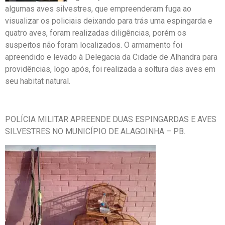
algumas aves silvestres, que empreenderam fuga ao
visualizar os policiais deixando para trás uma espingarda e
quatro aves, foram realizadas diligências, porém os
suspeitos não foram localizados. O armamento foi
apreendido e levado à Delegacia da Cidade de Alhandra para
providências, logo após, foi realizada a soltura das aves em
seu habitat natural.
POLÍCIA MILITAR APREENDE DUAS ESPINGARDAS E AVES
SILVESTRES NO MUNICÍPIO DE ALAGOINHA – PB.