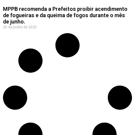
MPPB recomenda a Prefeitos proibir acendimento
de fogueiras e da queima de fogos durante o mês
de junho.
20 de junho de 2020