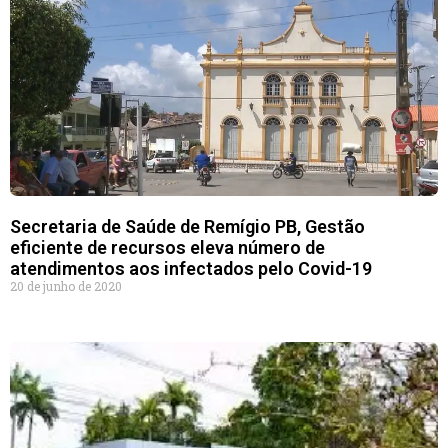
Secretaria de Saúde de Remígio PB, Gestão
eficiente de recursos eleva número de
atendimentos aos infectados pelo Covid-19
20 de junho de 2020