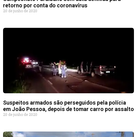
retorno por conta do coronavírus
20 de junho de 2020
Suspeitos armados são perseguidos pela polícia
em João Pessoa, depois de tomar carro por assalto
20 de junho de 2020