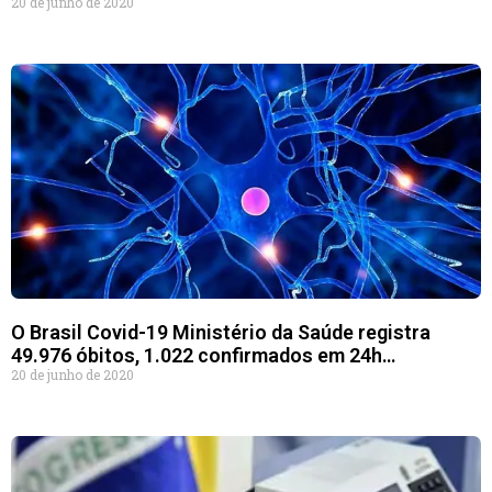
20 de junho de 2020
O Brasil Covid-19 Ministério da Saúde registra
49.976 óbitos, 1.022 confirmados em 24h…
20 de junho de 2020