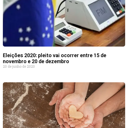
Eleições 2020: pleito vai ocorrer entre 15 de
novembro e 20 de dezembro
20 de junho de 2020