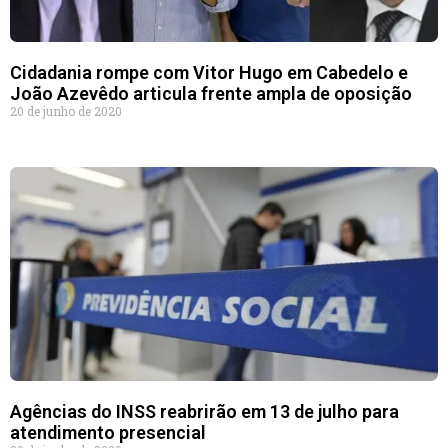
Cidadania rompe com Vitor Hugo em Cabedelo e
João Azevêdo articula frente ampla de oposição
20 de junho de 2020
Agências do INSS reabrirão em 13 de julho para
atendimento presencial