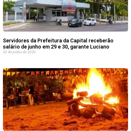
Servidores da Prefeitura da Capital receberão
salário de junho em 29 e 30, garante Luciano
20 de junho de 2020