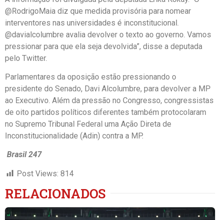
@RodrigoMaia diz que medida provisória para nomear
interventores nas universidades é inconstitucional.
@davialcolumbre avalia devolver o texto ao governo. Vamos
pressionar para que ela seja devolvida”, disse a deputada
pelo Twitter.
Parlamentares da oposição estão pressionando o
presidente do Senado, Davi Alcolumbre, para devolver a MP
ao Executivo. Além da pressão no Congresso, congressistas
de oito partidos políticos diferentes também protocolaram
no Supremo Tribunal Federal uma Ação Direta de
Inconstitucionalidade (Adin) contra a MP.
Brasil 247
Post Views:
814
RELACIONADOS