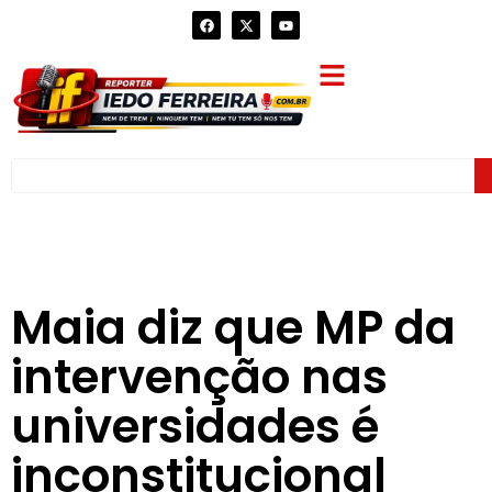
Maia diz que MP da
intervenção nas
universidades é
inconstitucional