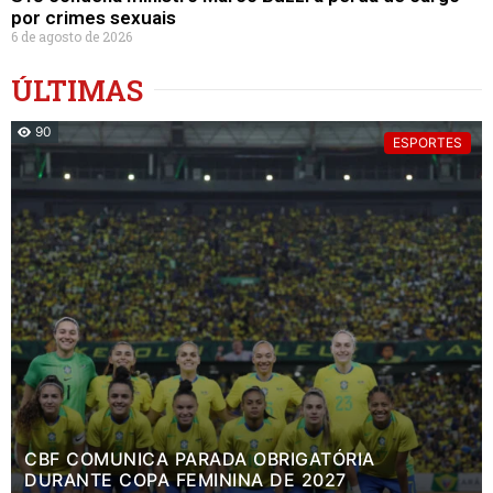
por crimes sexuais
6 de agosto de 2026
ÚLTIMAS
90
ESPORTES
CBF COMUNICA PARADA OBRIGATÓRIA
DURANTE COPA FEMININA DE 2027