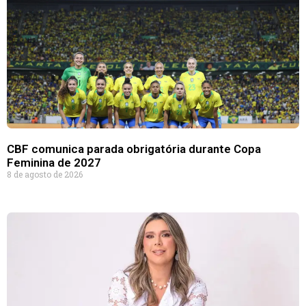
CBF comunica parada obrigatória durante Copa
Feminina de 2027
8 de agosto de 2026