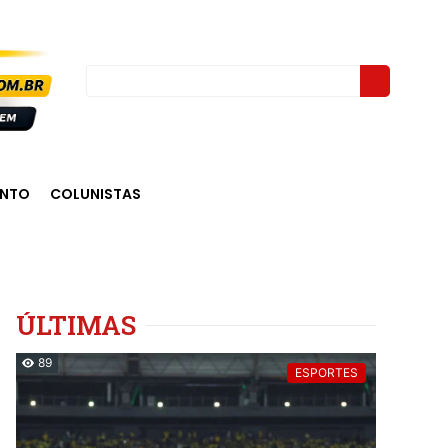
ENTO
COLUNISTAS
ÚLTIMAS
89
ESPORTES