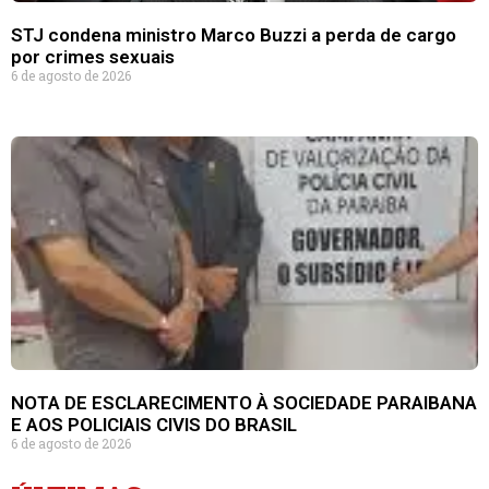
STJ condena ministro Marco Buzzi a perda de cargo
por crimes sexuais
6 de agosto de 2026
NOTA DE ESCLARECIMENTO À SOCIEDADE PARAIBANA
E AOS POLICIAIS CIVIS DO BRASIL
6 de agosto de 2026