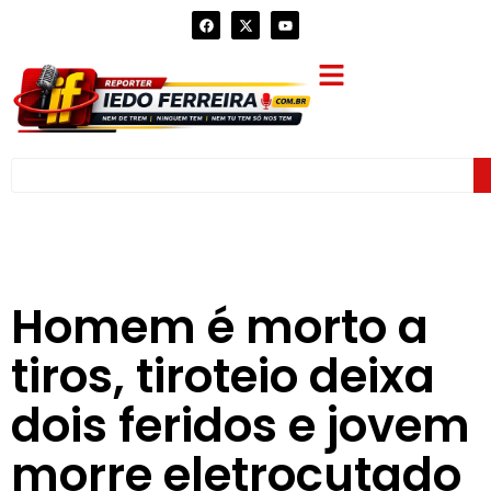
Homem é morto a
tiros, tiroteio deixa
dois feridos e jovem
morre eletrocutado