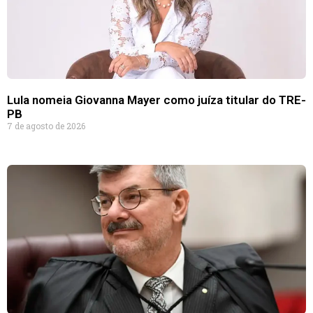
Lula nomeia Giovanna Mayer como juíza titular do TRE-
PB
7 de agosto de 2026