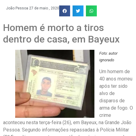
João Pessoa
27 de maio , 2020
Homem é morto a tiros
dentro de casa, em Bayeux
Foto: autor
ignorado
Um homem de
40 anos morreu
após ter sido
alvo de
disparos de
arma de fogo. O
crime
aconteceu nesta terça-feira (26), em Bayeux, na Grande João
Pessoa. Segundo informações repassadas à Polícia Militar