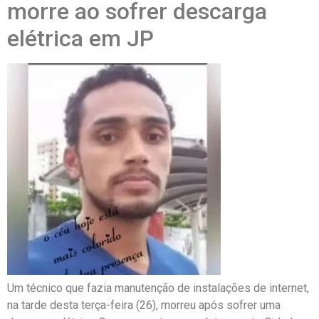
morre ao sofrer descarga
elétrica em JP
Um técnico que fazia manutenção de instalações de internet,
na tarde desta terça-feira (26), morreu após sofrer uma