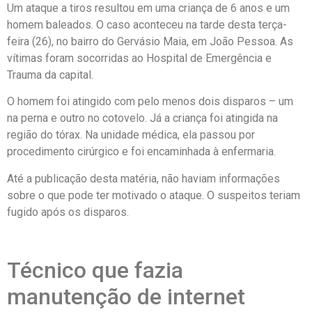
Um ataque a tiros resultou em uma criança de 6 anos e um
homem baleados. O caso aconteceu na tarde desta terça-
feira (26), no bairro do Gervásio Maia, em João Pessoa. As
vítimas foram socorridas ao Hospital de Emergência e
Trauma da capital.
O homem foi atingido com pelo menos dois disparos – um
na perna e outro no cotovelo. Já a criança foi atingida na
região do tórax. Na unidade médica, ela passou por
procedimento cirúrgico e foi encaminhada à enfermaria.
Até a publicação desta matéria, não haviam informações
sobre o que pode ter motivado o ataque. O suspeitos teriam
fugido após os disparos.
Técnico que fazia
manutenção de internet