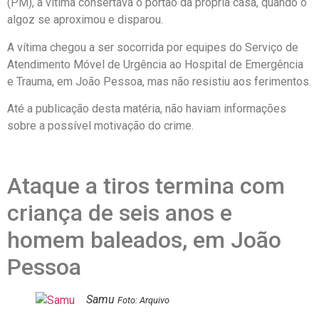
(PM), a vítima consertava o portão da própria casa, quando o
algoz se aproximou e disparou.
A vítima chegou a ser socorrida por equipes do Serviço de
Atendimento Móvel de Urgência ao Hospital de Emergência
e Trauma, em João Pessoa, mas não resistiu aos ferimentos.
Até a publicação desta matéria, não haviam informações
sobre a possível motivação do crime.
Ataque a tiros termina com
criança de seis anos e
homem baleados, em João
Pessoa
Samu
Foto: Arquivo