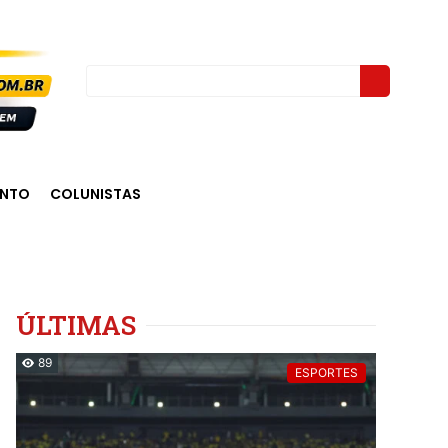
ENTO
COLUNISTAS
ÚLTIMAS
89
ESPORTES