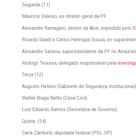
Segunda (11)
Maurício Valeixo, ex-diretor-geral da PF
Alexandre Ramagem, diretor da Abin, impedido pelo
S
Ricardo Saadi e Carlos Henrique Sousa, ex-superinte
Alexandre Saraiva, superintendente da PF no Amazon
Rodrigo Teixeira, delegado responsável pela
investig
Terça (12)
Augusto Heleno (Gabinete de Segurança Institucional)
Walter Braga Netto (Casa Civil)
Luiz Eduardo Ramos (Secretaria de Governo)
Quinta (14)
Carla Zambelli, deputada federal (PSL-SP)