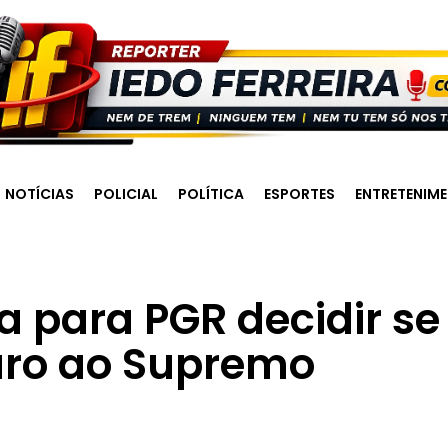
NOTÍCIAS
POLICIAL
POLÍTICA
ESPORTES
ENTRETENIM
 para PGR decidir se
aro ao Supremo