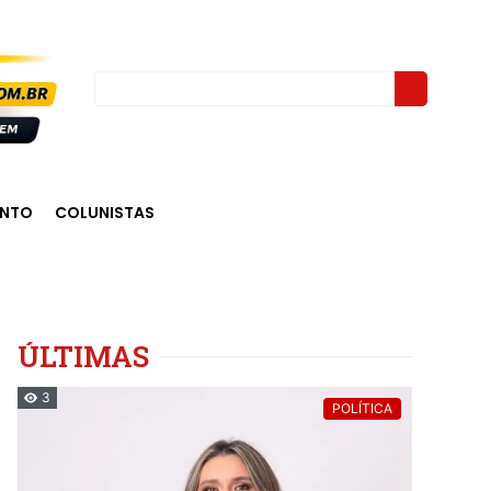
ENTO
COLUNISTAS
ÚLTIMAS
3
POLÍTICA