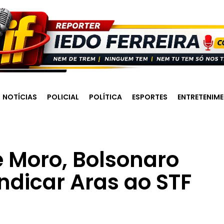
NOTÍCIAS
POLICIAL
POLÍTICA
ESPORTES
ENTRETENIM
 Moro, Bolsonaro
ndicar Aras ao STF