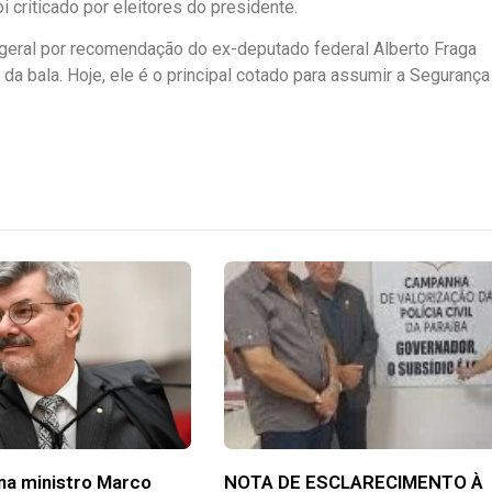
oi criticado por eleitores do presidente.
geral por recomendação do ex-deputado federal Alberto Fraga
a bala. Hoje, ele é o principal cotado para assumir a Segurança
na ministro Marco
NOTA DE ESCLARECIMENTO À