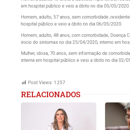
em hospital público e veio a óbito no dia 05/05/2020.
Homem, adulto, 57 anos, sem comorbidade ,residente 
hospital público e veio a óbito no dia 06/05/2020.
Homem, adulto, 48 anos, com comorbidade, Doença Ca
inicio do sintomas no dia 25/04/2020, interno em hosp
Mulher, idosa, 70 anos, sem informação de comorbida
interna em hospital público e veio a óbito no dia 02/
Post Views:
1.257
RELACIONADOS