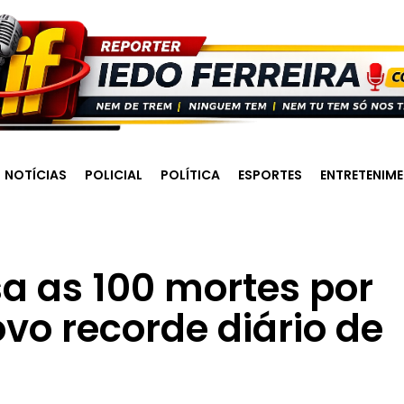
NOTÍCIAS
POLICIAL
POLÍTICA
ESPORTES
ENTRETENIM
a as 100 mortes por
vo recorde diário de