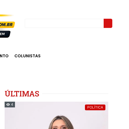
ENTO
COLUNISTAS
ÚLTIMAS
4
POLÍTICA