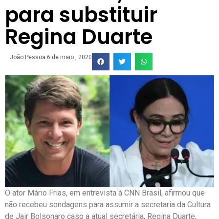
para substituir
Regina Duarte
João Pessoa
6 de maio , 2020
O ator Mário Frias, em entrevista à CNN Brasil, afirmou que
não recebeu sondagens para assumir a secretaria da Cultura
de Jair Bolsonaro caso a atual secretária, Regina Duarte,