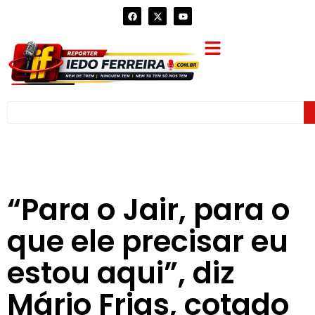
“Para o Jair, para o
que ele precisar eu
estou aqui”, diz
Mário Frias, cotado