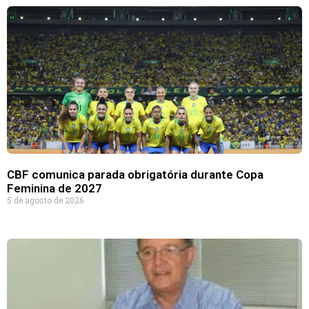
CBF comunica parada obrigatória durante Copa
Feminina de 2027
5 de agosto de 2026