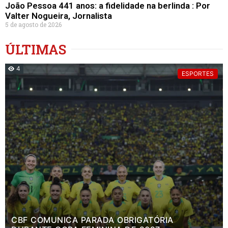
João Pessoa 441 anos: a fidelidade na berlinda : Por
Valter Nogueira, Jornalista
5 de agosto de 2026
ÚLTIMAS
4
ESPORTES
CBF COMUNICA PARADA OBRIGATÓRIA