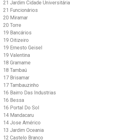
21 Jardim Cidade Universitária
21 Funcionários
20 Miramar
20 Torre
19 Bancários
19 Oitizeiro
19 Ernesto Geisel
19 Valentina
18 Gramame
18 Tambaú
17 Brisamar
17 Tambauzinho
16 Bairro Das Industrias
16 Bessa
16 Portal Do Sol
14 Mandacaru
14 Jose Américo
13 Jardim Oceania
12 Castelo Branco