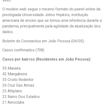
sexo.
O modelo web segue o mesmo formato do painel online da
prestigiada Universidade Johns Hopkins, instituição
americana de ensino que se tornou uma referência durante a
pandemia, principalmente pela agilidade da atualização dos
dados.
Boletim do Coronavírus em João Pessoa (04/05):
Casos confirmados (708)
Casos por bairros (Residentes em João Pessoa):
55 Manaíra
42 Mangabeira
35 Cristo Redentor
26 Cruz Das Armas
23 Altiplano
22 Bairro Dos Estados
21 Aeroclube