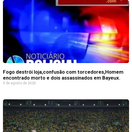
Fogo destrói loja,confusão com torcedores,Homem
encontrado morto e dois assassinados em Bayeux.
9 de agosto de 2026