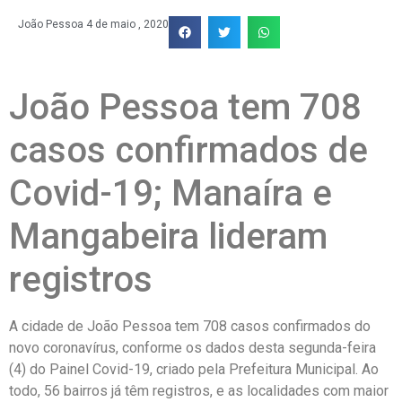
João Pessoa
4 de maio , 2020
João Pessoa tem 708
casos confirmados de
Covid-19; Manaíra e
Mangabeira lideram
registros
A cidade de João Pessoa tem 708 casos confirmados do
novo coronavírus, conforme os dados desta segunda-feira
(4) do Painel Covid-19, criado pela Prefeitura Municipal. Ao
todo, 56 bairros já têm registros, e as localidades com maior