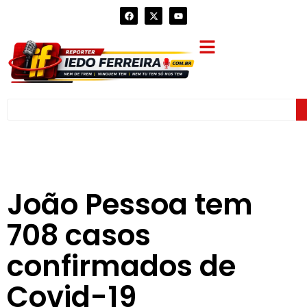
João Pessoa tem
708 casos
confirmados de
Covid-19