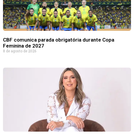
CBF comunica parada obrigatória durante Copa
Feminina de 2027
8 de agosto de 2026