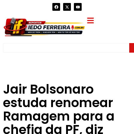
Jair Bolsonaro
estuda renomear
Ramagem para a
chefia da PF, diz