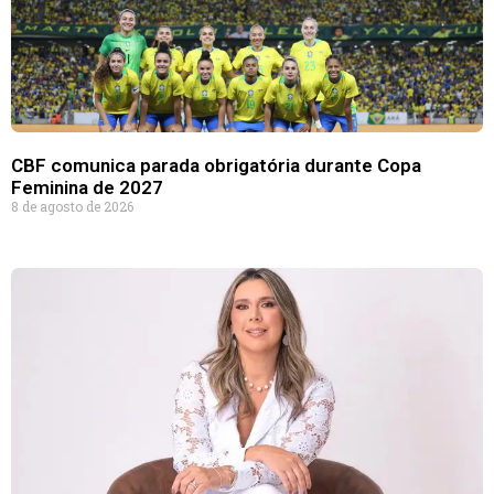
CBF comunica parada obrigatória durante Copa
Feminina de 2027
8 de agosto de 2026