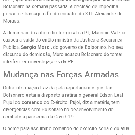
Bolsonaro na semana passada. A decisão de impedir a
posse de Ramagem foi do ministro do STF Alexandre de
Moraes.
A demissão do antigo diretor-geral da PF, Maurício Valeixo
causou a saída do então ministro da Justiça e Segurança
Pública,
Sergio Moro
, do governo de Bolsonaro. No seu
discurso de demissão, Moro acusou Bolsonaro de tentar
interferir em investigações da PF.
Mudança nas Forças Armadas
Outra informação trazida pela reportagem é que Jair
Bolsonaro estaria disposto a retirar o general Edson Leal
Pujol do
comando
do Exército. Pujol, diz a matéria, tem
divergências com Bolsonaro no desenvolvimento do
combate à pandemia da Covid-19.
O nome para assumir o comando do exército seria o do atual