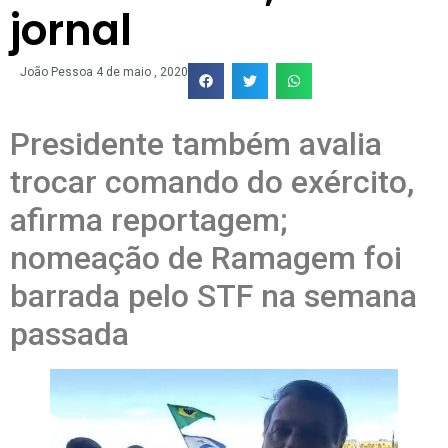
jornal
João Pessoa
4 de maio , 2020
Presidente também avalia
trocar comando do exército,
afirma reportagem;
nomeação de Ramagem foi
barrada pelo STF na semana
passada