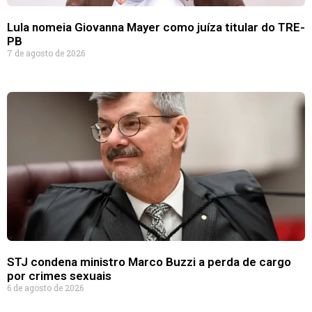
Lula nomeia Giovanna Mayer como juíza titular do TRE-
PB
7 de agosto de 2026
STJ condena ministro Marco Buzzi a perda de cargo
por crimes sexuais
6 de agosto de 2026