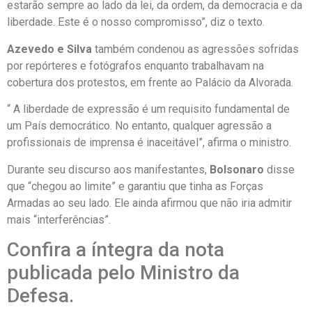
estarão sempre ao lado da lei, da ordem, da democracia e da
liberdade. Este é o nosso compromisso”, diz o texto.
Azevedo e Silva
também condenou as agressões sofridas
por repórteres e fotógrafos enquanto trabalhavam na
cobertura dos protestos, em frente ao Palácio da Alvorada.
“ A liberdade de expressão é um requisito fundamental de
um País democrático. No entanto, qualquer agressão a
profissionais de imprensa é inaceitável”, afirma o ministro.
Durante seu discurso aos manifestantes,
Bolsonaro
disse
que “chegou ao limite” e garantiu que tinha as Forças
Armadas ao seu lado. Ele ainda afirmou que não iria admitir
mais “interferências”.
Confira a íntegra da nota
publicada pelo Ministro da
Defesa.