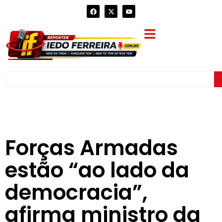
Forças Armadas
estão “ao lado da
democracia”,
afirma ministro da