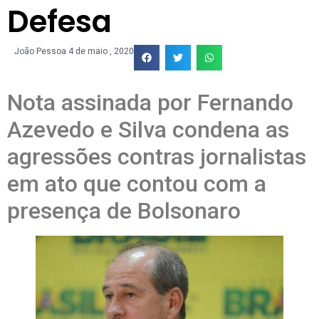
Defesa
João Pessoa
4 de maio , 2020
Nota assinada por Fernando
Azevedo e Silva condena as
agressões contras jornalistas
em ato que contou com a
presença de Bolsonaro