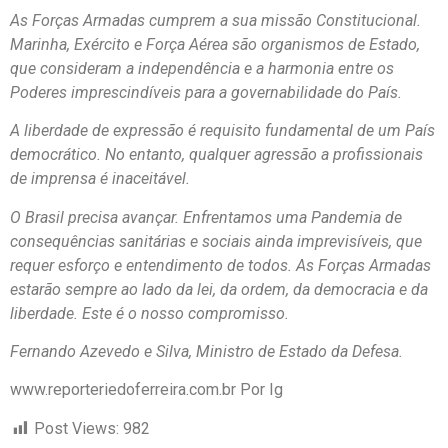
As Forças Armadas cumprem a sua missão Constitucional.
Marinha, Exército e Força Aérea são organismos de Estado,
que consideram a independência e a harmonia entre os
Poderes imprescindíveis para a governabilidade do País.
A liberdade de expressão é requisito fundamental de um País
democrático. No entanto, qualquer agressão a profissionais
de imprensa é inaceitável.
O Brasil precisa avançar. Enfrentamos uma Pandemia de
consequências sanitárias e sociais ainda imprevisíveis, que
requer esforço e entendimento de todos. As Forças Armadas
estarão sempre ao lado da lei, da ordem, da democracia e da
liberdade. Este é o nosso compromisso.
Fernando Azevedo e Silva, Ministro de Estado da Defesa.
www.reporteriedoferreira.com.br Por Ig
Post Views:
982