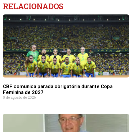
RELACIONADOS
CBF comunica parada obrigatória durante Copa
Feminina de 2027
5 de agosto de 2026