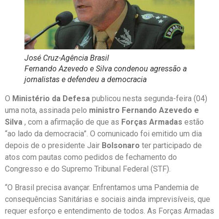
José Cruz-Agência Brasil
Fernando Azevedo e Silva condenou agressão a
jornalistas e defendeu a democracia
O
Ministério da Defesa
publicou nesta segunda-feira (04)
uma nota, assinada pelo
ministro Fernando Azevedo e
Silva
, com a afirmação de que as
Forças Armadas
estão
“ao lado da democracia”. O comunicado foi emitido um dia
depois de o presidente Jair
Bolsonaro
ter participado de
atos com pautas como pedidos de fechamento do
Congresso e do Supremo Tribunal Federal (STF).
“O Brasil precisa avançar. Enfrentamos uma Pandemia de
consequências Sanitárias e sociais ainda imprevisíveis, que
requer esforço e entendimento de todos. As Forças Armadas