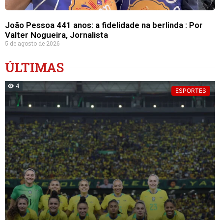
João Pessoa 441 anos: a fidelidade na berlinda : Por
Valter Nogueira, Jornalista
5 de agosto de 2026
ÚLTIMAS
4
ESPORTES