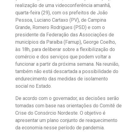
realização de uma videoconferência amanhã,
quarta-feira (29), com os prefeitos de João
Pessoa, Luciano Cartaxo (PV), de Campina
Grande, Romero Rodrigues (PSD) e com o
presidente da Federação das Associações de
municípios da Paraíba (Famup), George Coelho,
às 18h, para deliberar sobre a flexibilização do
comércio e dos serviços que podem voltar a
funcionar a partir da próxima semana. Na reunião,
também não está descartada a possibilidade do
endurecimento das medidas de isolamento
social no Estado.
De acordo com o governador, as decisões serão
tomadas com base nas orientações do Comitê de
Crise do Consórcio Nordeste. O objetivo é
apresentar um plano conjunto de reaquecimento
da economia nesse período de pandemia.