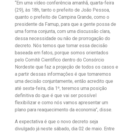
“Em uma vídeo conferência amanhã, quarta-feira
(29), às 18h, tanto o prefeito de João Pessoa,
quanto o prefeito de Campina Grande, como o
presidente da Famup, para que a gente possa de
uma forma conjunta, com uma discussão clara,
dessa necessidade ou não de prorrogação do
decreto. Nós temos que tomar essa decisão
baseada em fatos, porque somos orientados
pelo Comitê Científico dentro do Consórcio
Nordeste que faz a projeção de todos os casos e
a partir dessas informações é que tomaremos
uma decisão conjuntamente, então acredito que
até sexta-feira, dia 1º, teremos uma posição
definitiva do que é que vai ser possível
flexibilizar e como nós vamos apresentar um
plano para reaquecimento da economia”, disse.
A expectativa é que o novo decreto seja
divulgado já neste sábado, dia 02 de maio. Entre