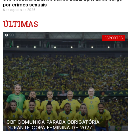
por crimes sexuais
6 de agosto de 2026
ÚLTIMAS
90
ESPORTES
CBF COMUNICA PARADA OBRIGATÓRIA
DURANTE COPA FEMININA DE 2027