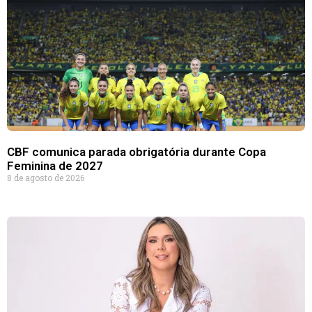
CBF comunica parada obrigatória durante Copa
Feminina de 2027
8 de agosto de 2026