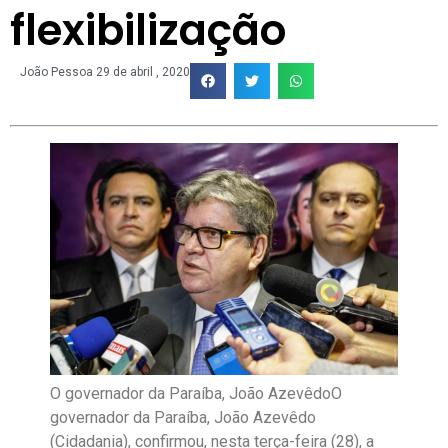
flexibilização
João Pessoa
29 de abril , 2020
O governador da Paraíba, João AzevêdoO
governador da Paraíba, João Azevêdo
(Cidadania), confirmou, nesta terça-feira (28), a