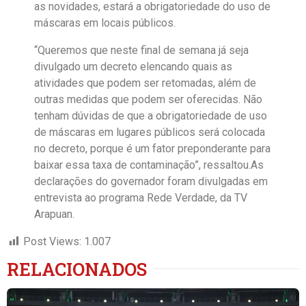
as novidades, estará a obrigatoriedade do uso de
máscaras em locais públicos.
“Queremos que neste final de semana já seja
divulgado um decreto elencando quais as
atividades que podem ser retomadas, além de
outras medidas que podem ser oferecidas. Não
tenham dúvidas de que a obrigatoriedade de uso
de máscaras em lugares públicos será colocada
no decreto, porque é um fator preponderante para
baixar essa taxa de contaminação”, ressaltou.As
declarações do governador foram divulgadas em
entrevista ao programa Rede Verdade, da TV
Arapuan.
Post Views:
1.007
RELACIONADOS