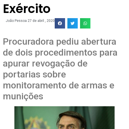
Exército
João Pessoa
27 de abril , 2020
Procuradora pediu abertura
de dois procedimentos para
apurar revogação de
portarias sobre
monitoramento de armas e
munições