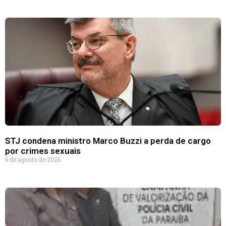
STJ condena ministro Marco Buzzi a perda de cargo
por crimes sexuais
6 de agosto de 2026