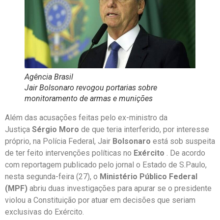
Agência Brasil
Jair Bolsonaro revogou portarias sobre
monitoramento de armas e munições
Além das acusações feitas pelo ex-ministro da
Justiça
Sérgio Moro
de que teria interferido, por interesse
próprio, na Polícia Federal, Jair
Bolsonaro
está sob suspeita
de ter feito intervenções políticas no
Exército
. De acordo
com reportagem publicado pelo jornal o Estado de S.Paulo,
nesta segunda-feira (27), o
Ministério Público Federal
(MPF)
abriu duas investigações para apurar se o presidente
violou a Constituição por atuar em decisões que seriam
exclusivas do Exército.