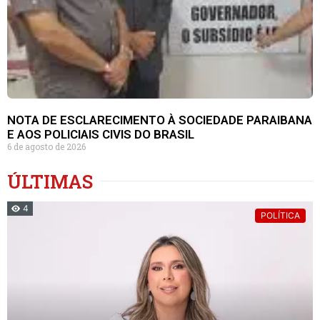
NOTA DE ESCLARECIMENTO À SOCIEDADE PARAIBANA
E AOS POLICIAIS CIVIS DO BRASIL
6 de agosto de 2026
ÚLTIMAS
4
POLÍTICA