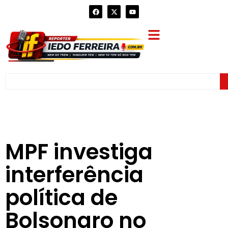
MPF investiga
interferência
política de
Bolsonaro no