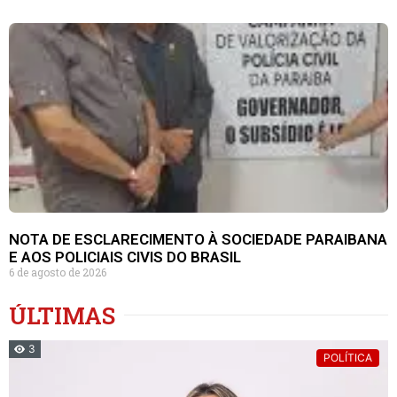
NOTA DE ESCLARECIMENTO À SOCIEDADE PARAIBANA
E AOS POLICIAIS CIVIS DO BRASIL
6 de agosto de 2026
ÚLTIMAS
3
POLÍTICA