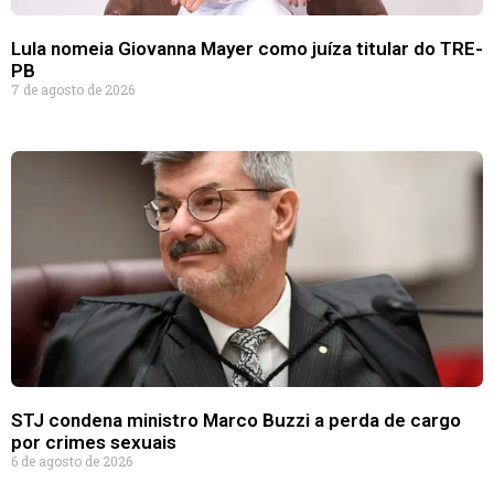
Lula nomeia Giovanna Mayer como juíza titular do TRE-
PB
7 de agosto de 2026
STJ condena ministro Marco Buzzi a perda de cargo
por crimes sexuais
6 de agosto de 2026