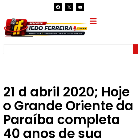
21 d abril 2020; Hoje
o Grande Oriente da
Paraíba completa
40 anos de sua