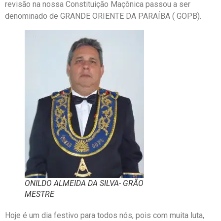
revisão na nossa Constituição Maçônica passou a ser
denominado de GRANDE ORIENTE DA PARAÍBA ( GOPB).
ONILDO ALMEIDA DA SILVA- GRÃO
MESTRE
Hoje é um dia festivo para todos nós, pois com muita luta,