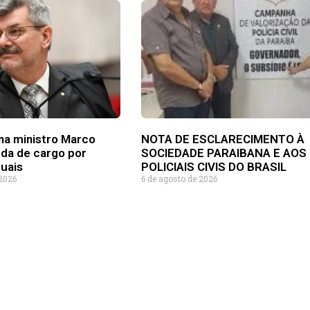
na ministro Marco
NOTA DE ESCLARECIMENTO À
rda de cargo por
SOCIEDADE PARAIBANA E AOS
uais
POLICIAIS CIVIS DO BRASIL
 2026
6 de agosto de 2026