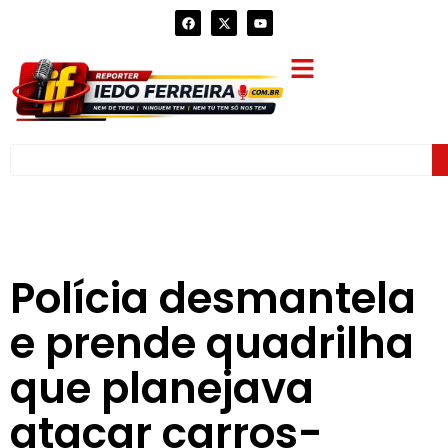
Polícia desmantela
e prende quadrilha
que planejava
atacar carros-