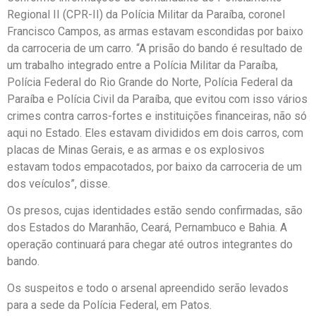
Regional II (CPR-II) da Polícia Militar da Paraíba, coronel
Francisco Campos, as armas estavam escondidas por baixo
da carroceria de um carro. “A prisão do bando é resultado de
um trabalho integrado entre a Polícia Militar da Paraíba,
Polícia Federal do Rio Grande do Norte, Polícia Federal da
Paraíba e Polícia Civil da Paraíba, que evitou com isso vários
crimes contra carros-fortes e instituições financeiras, não só
aqui no Estado. Eles estavam divididos em dois carros, com
placas de Minas Gerais, e as armas e os explosivos
estavam todos empacotados, por baixo da carroceria de um
dos veículos”, disse.
Os presos, cujas identidades estão sendo confirmadas, são
dos Estados do Maranhão, Ceará, Pernambuco e Bahia. A
operação continuará para chegar até outros integrantes do
bando.
Os suspeitos e todo o arsenal apreendido serão levados
para a sede da Polícia Federal, em Patos.