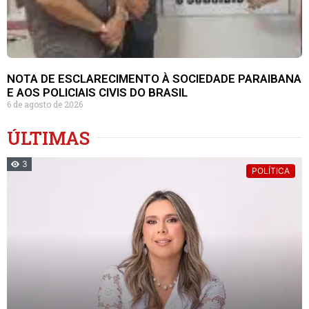
NOTA DE ESCLARECIMENTO À SOCIEDADE PARAIBANA
E AOS POLICIAIS CIVIS DO BRASIL
6 de agosto de 2026
ÚLTIMAS
3
POLÍTICA