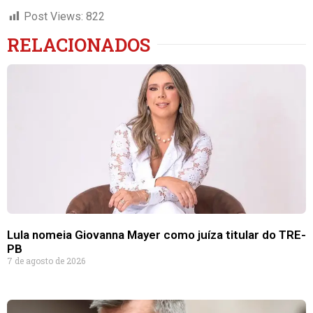
Post Views:
822
RELACIONADOS
Lula nomeia Giovanna Mayer como juíza titular do TRE-
PB
7 de agosto de 2026