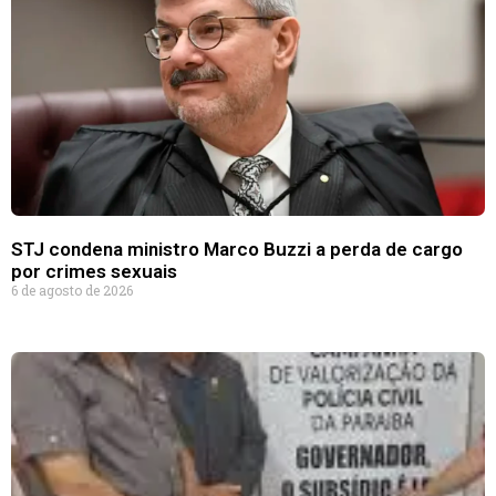
STJ condena ministro Marco Buzzi a perda de cargo
por crimes sexuais
6 de agosto de 2026