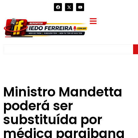
Ministro Mandetta
poderá ser
substituída por
médica paraibana