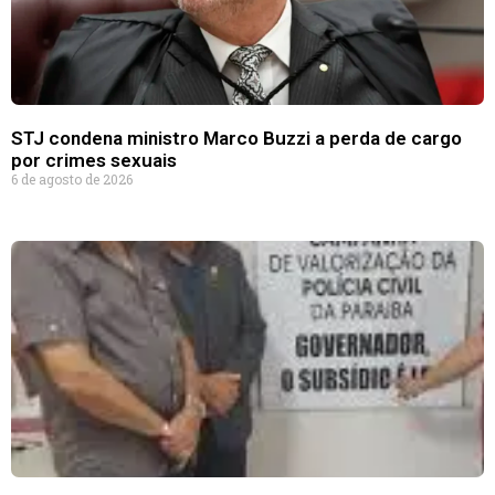
STJ condena ministro Marco Buzzi a perda de cargo
por crimes sexuais
6 de agosto de 2026