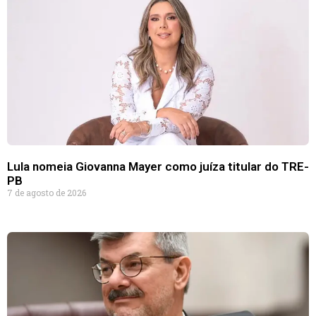
Lula nomeia Giovanna Mayer como juíza titular do TRE-
PB
7 de agosto de 2026