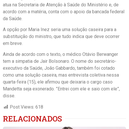
atua na Secretaria de Atenção à Saúde do Ministério e, de
acordo com a matéria, conta com o apoio da bancada federal
da Saúde.
A opção por Maria Inez seria uma solução caseira para a
substituição do ministro, que tudo indica que deve ocorrer
em breve.
Ainda de acordo com o texto, o médico Otávio Berwanger
tem a simpatia de Jair Bolsonaro. O nome do secretário-
executivo da Saúde, João Gabbardo, também foi cotado
como uma solução caseira, mas entrevista coletiva nessa
quarta-feira (15), ele afirmou que deixaria o cargo caso
Mandetta seja exonerado. ”Entrei com ele e saio com ele”,
disse.
Post Views:
618
RELACIONADOS