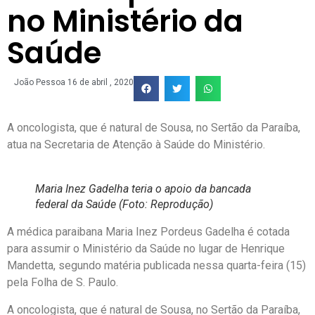
no Ministério da
Saúde
João Pessoa
16 de abril , 2020
A oncologista, que é natural de Sousa, no Sertão da Paraíba,
atua na Secretaria de Atenção à Saúde do Ministério.
Maria Inez Gadelha teria o apoio da bancada
federal da Saúde (Foto: Reprodução)
A médica paraibana Maria Inez Pordeus Gadelha é cotada
para assumir o Ministério da Saúde no lugar de Henrique
Mandetta, segundo matéria publicada nessa quarta-feira (15)
pela Folha de S. Paulo.
A oncologista, que é natural de Sousa, no Sertão da Paraíba,