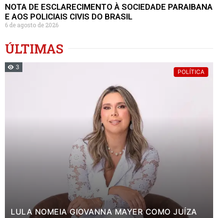
NOTA DE ESCLARECIMENTO À SOCIEDADE PARAIBANA
E AOS POLICIAIS CIVIS DO BRASIL
6 de agosto de 2026
ÚLTIMAS
3
POLÍTICA
LULA NOMEIA GIOVANNA MAYER COMO JUÍZA