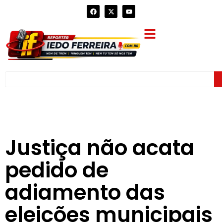
Justiça não acata
pedido de
adiamento das
eleições municipais