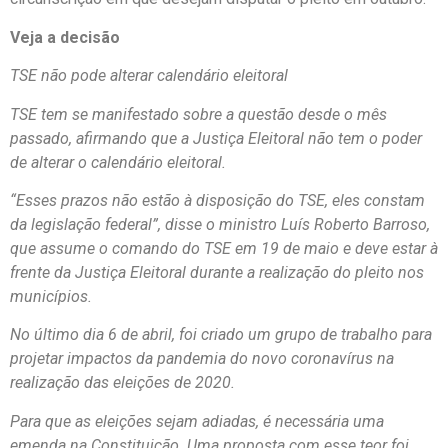
Veja a decisão
TSE não pode alterar calendário eleitoral
TSE tem se manifestado sobre a questão desde o mês
passado, afirmando que a Justiça Eleitoral não tem o poder
de alterar o calendário eleitoral.
“Esses prazos não estão à disposição do TSE, eles constam
da legislação federal”, disse o ministro Luís Roberto Barroso,
que assume o comando do TSE em 19 de maio e deve estar à
frente da Justiça Eleitoral durante a realização do pleito nos
municípios.
No último dia 6 de abril, foi criado um grupo de trabalho para
projetar impactos da pandemia do novo coronavírus na
realização das eleições de 2020.
Para que as eleições sejam adiadas, é necessária uma
emenda na Constituição. Uma proposta com esse teor foi