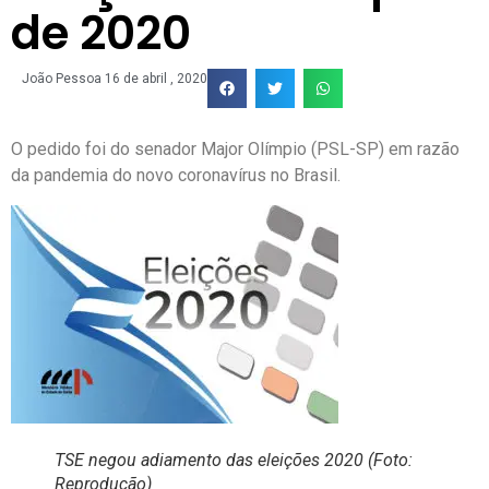
de 2020
João Pessoa
16 de abril , 2020
O pedido foi do senador Major Olímpio (PSL-SP) em razão
da pandemia do novo coronavírus no Brasil.
TSE negou adiamento das eleições 2020 (Foto:
Reprodução)