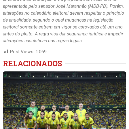
apresentada pelo senador José Maranhão (MDB-PB). Porém,
alterações no calendário eleitoral devem respeitar o princípio
de anualidade, segundo o qual mudanças na legislação
eleitoral somente entrem em vigor se aprovadas até um ano
antes do pleito. A regra visa dar segurança jurídica e impedir
alterações casuísticas nas regras legais.
Post Views:
1.069
RELACIONADOS